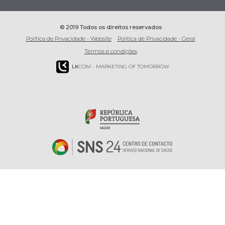
© 2019 Todos os direitos reservados
Política de Privacidade - Website
Política de Privacidade - Geral
Termos e condições
LK
COM - MARKETING OF TOMORROW