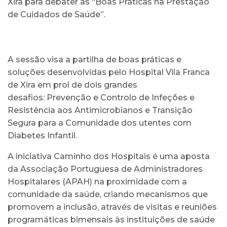
Xira para debater as “Boas Práticas na Prestação
de Cuidados de Saúde”.
A sessão visa a partilha de boas práticas e
soluções desenvolvidas pelo Hospital Vila Franca
de Xira em prol de dois grandes
desafios: Prevenção e Controlo de Infeções e
Resistência aos Antimicrobianos e Transição
Segura para a Comunidade dos utentes com
Diabetes Infantil.
A iniciativa Caminho dos Hospitais é uma aposta
da Associação Portuguesa de Administradores
Hospitalares (APAH) na proximidade com a
comunidade da saúde, criando mecanismos que
promovem a inclusão, através de visitas e reuniões
programáticas bimensais às instituições de saúde