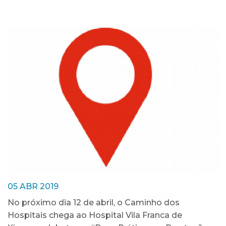
05 ABR 2019
No próximo dia 12 de abril, o Caminho dos
Hospitais chega ao Hospital Vila Franca de