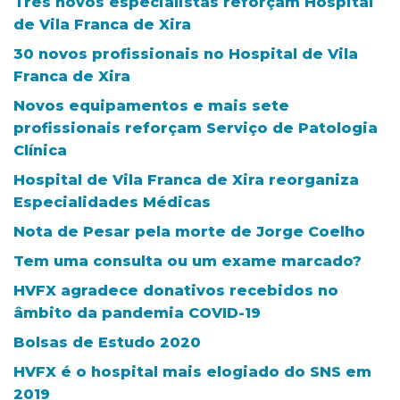
Três novos especialistas reforçam Hospital
de Vila Franca de Xira
30 novos profissionais no Hospital de Vila
Franca de Xira
Novos equipamentos e mais sete
profissionais reforçam Serviço de Patologia
Clínica
Hospital de Vila Franca de Xira reorganiza
Especialidades Médicas
Nota de Pesar pela morte de Jorge Coelho
Tem uma consulta ou um exame marcado?
HVFX agradece donativos recebidos no
âmbito da pandemia COVID-19
Bolsas de Estudo 2020
HVFX é o hospital mais elogiado do SNS em
2019