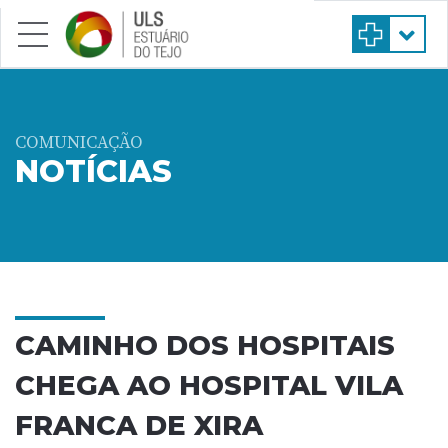
Saltar para conteúdo principal
COMUNICAÇÃO
NOTÍCIAS
CAMINHO DOS HOSPITAIS
CHEGA AO HOSPITAL VILA
FRANCA DE XIRA