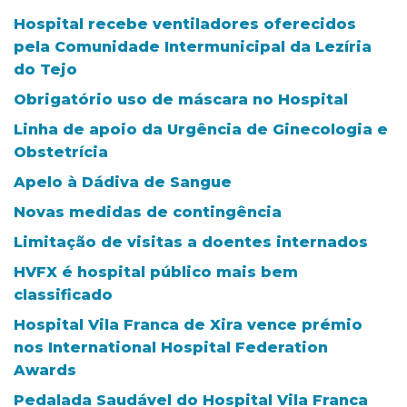
Hospital recebe ventiladores oferecidos
pela Comunidade Intermunicipal da Lezíria
do Tejo
Obrigatório uso de máscara no Hospital
Linha de apoio da Urgência de Ginecologia e
Obstetrícia
Apelo à Dádiva de Sangue
Novas medidas de contingência
Limitação de visitas a doentes internados
HVFX é hospital público mais bem
classificado
Hospital Vila Franca de Xira vence prémio
nos International Hospital Federation
Awards
Pedalada Saudável do Hospital Vila Franca