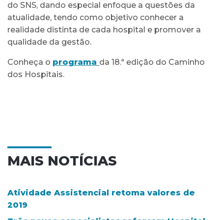
do SNS, dando especial enfoque a questões da
atualidade, tendo como objetivo conhecer a
realidade distinta de cada hospital e promover a
qualidade da gestão.
Conheça o
p
rograma
da 18.ª edição do Caminho
dos Hospitais.
MAIS NOTÍCIAS
Atividade Assistencial retoma valores de
2019