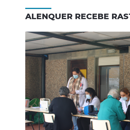
ALENQUER RECEBE RAST