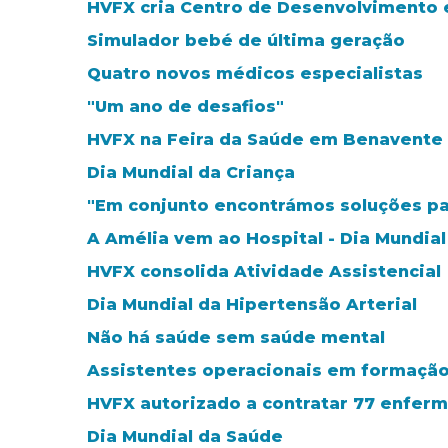
HVFX cria Centro de Desenvolvimento 
Simulador bebé de última geração
Quatro novos médicos especialistas
"Um ano de desafios"
HVFX na Feira da Saúde em Benavente
Dia Mundial da Criança
"Em conjunto encontrámos soluções par
A Amélia vem ao Hospital - Dia Mundial
HVFX consolida Atividade Assistencial
Dia Mundial da Hipertensão Arterial
Não há saúde sem saúde mental
Assistentes operacionais em formaçã
HVFX autorizado a contratar 77 enferm
Dia Mundial da Saúde