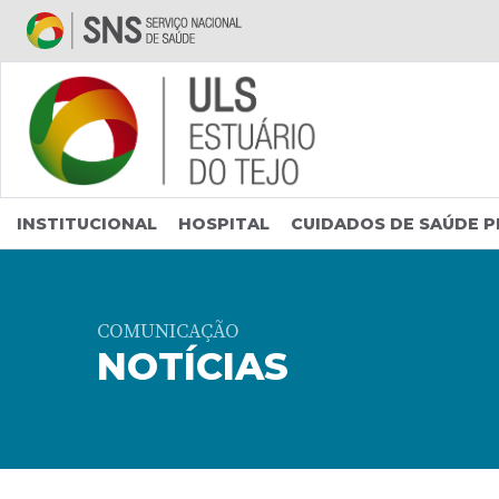
Saltar para conteúdo principal
INSTITUCIONAL
HOSPITAL
CUIDADOS DE SAÚDE P
COMUNICAÇÃO
NOTÍCIAS