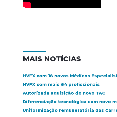
MAIS NOTÍCIAS
HVFX com 18 novos Médicos Especialis
HVFX com mais 64 profissionais
Autorizada aquisição de novo TAC
Diferenciação tecnológica com novo m
Uniformização remuneratória das Carre