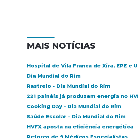
MAIS NOTÍCIAS
Hospital de Vila Franca de Xira, EPE e
Dia Mundial do Rim
Rastreio - Dia Mundial do Rim
221 painéis já produzem energia no H
Cooking Day - Dia Mundial do Rim
Saúde Escolar - Dia Mundial do Rim
HVFX aposta na eficiência energética
Reforço de 9 Médicos Especialistas