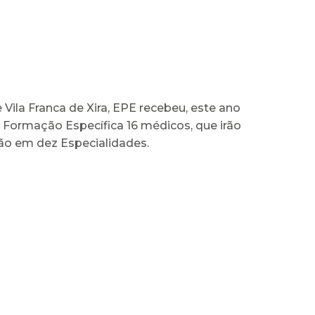
 Vila Franca de Xira, EPE recebeu, este ano
 Formação Específica 16 médicos, que irão
ão em dez Especialidades.