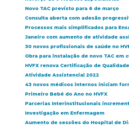
Novo TAC previsto para 6 de março
Consulta aberta com adesão progressi
Processos mais simplificados para Ens
Janeiro com aumento de atividade assi
30 novos profissionais de saúde no HV
Obra para instalação de novo TAC em c
HVFX renova Certificação de Qualidad
Atividade Assistencial 2022
43 novos médicos internos iniciam fo
Primeiro Bebé do Ano no HVFX
Parcerias Interinstitucionais incremen
Investigação em Enfermagem
Aumento de sessões do Hospital de Di