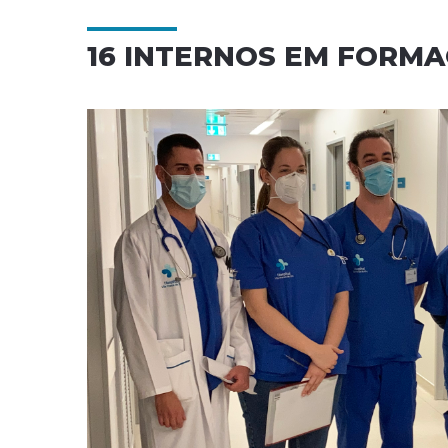
16 INTERNOS EM FORMA