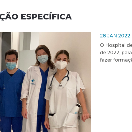
ÇÃO ESPECÍFICA
28 JAN 2022
O Hospital de
de 2022, para
fazer formaç