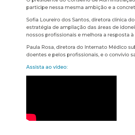
participe nessa mesma ambição e a concretiz
Sofia Loureiro dos Santos, diretora clínica
estratégia de ampliação das áreas de idone
nossos profissionais e melhora a resposta à 
Paula Rosa, diretora do Internato Médico su
doentes e pelos profissionais, e o convívio s
Assista ao vídeo: