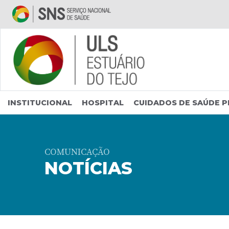
Saltar para conteúdo principal
INSTITUCIONAL
HOSPITAL
CUIDADOS DE SAÚDE P
COMUNICAÇÃO
NOTÍCIAS