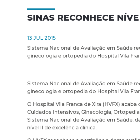
SINAS RECONHECE NÍVE
13 JUL 2015
Sistema Nacional de Avaliação em Saúde reco
ginecologia e ortopedia do Hospital Vila Fran
Sistema Nacional de Avaliação em Saúde reco
ginecologia e ortopedia do Hospital Vila Fran
O Hospital Vila Franca de Xira (HVFX) acaba d
Cuidados Intensivos, Ginecologia, Ortopedia
Sistema Nacional de Avaliação em Saúde, da
nível II de excelência clínica.