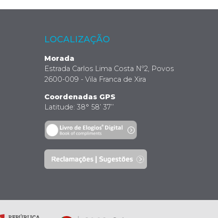
LOCALIZAÇÃO
Morada
Estrada Carlos Lima Costa Nº2, Povos
2600-009 - Vila Franca de Xira
Coordenadas GPS
Latitude: 38° 58’ 37’’