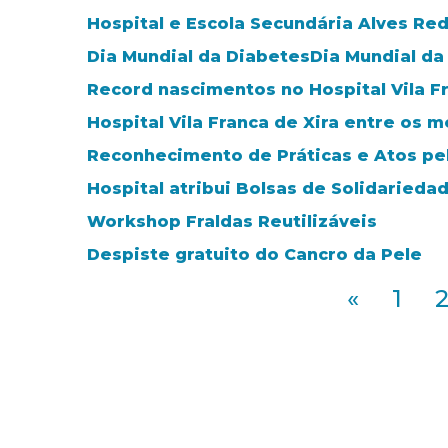
Hospital e Escola Secundária Alves Red
Dia Mundial da DiabetesDia Mundial da
Record nascimentos no Hospital Vila Fr
Hospital Vila Franca de Xira entre os m
Reconhecimento de Práticas e Atos pe
Hospital atribui Bolsas de Solidarieda
Workshop Fraldas Reutilizáveis
Despiste gratuito do Cancro da Pele
«
1