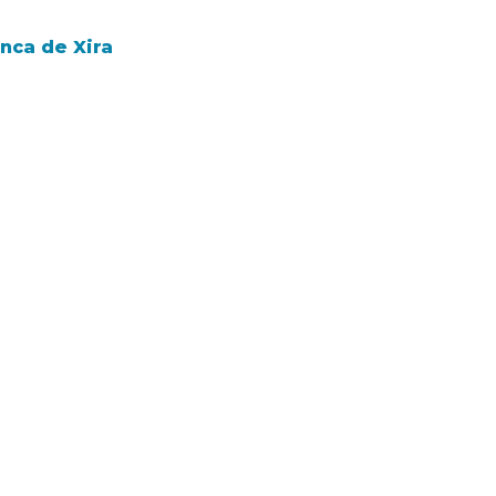
nca de Xira