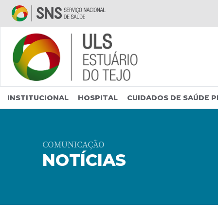
Saltar para conteúdo principal
INSTITUCIONAL
HOSPITAL
CUIDADOS DE SAÚDE P
COMUNICAÇÃO
NOTÍCIAS