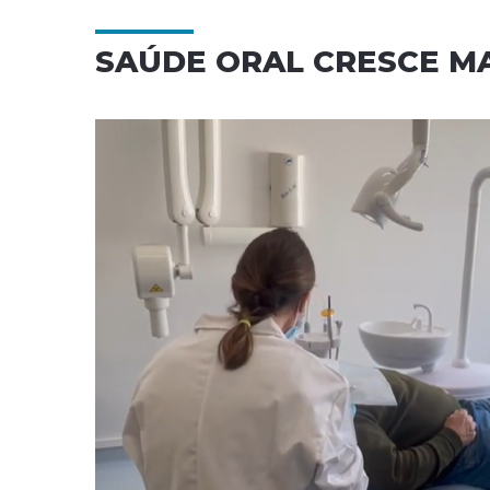
SAÚDE ORAL CRESCE MA