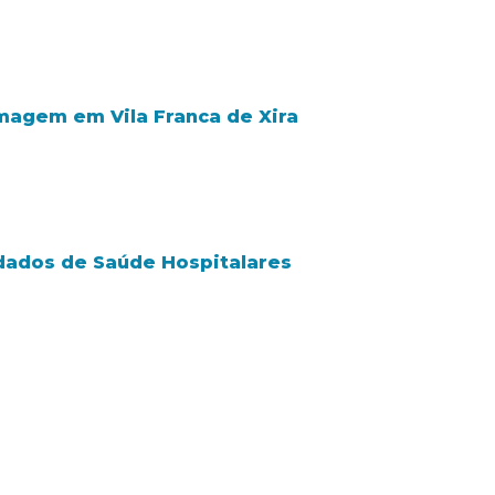
rmagem em Vila Franca de Xira
dados de Saúde Hospitalares