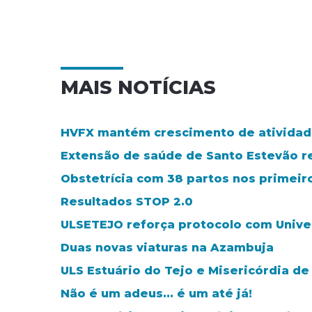
MAIS NOTÍCIAS
HVFX mantém crescimento de atividad
Extensão de saúde de Santo Estevão 
Obstetrícia com 38 partos nos primeir
Resultados STOP 2.0
ULSETEJO reforça protocolo com Unive
Duas novas viaturas na Azambuja
ULS Estuário do Tejo e Misericórdia de
Não é um adeus... é um até já!