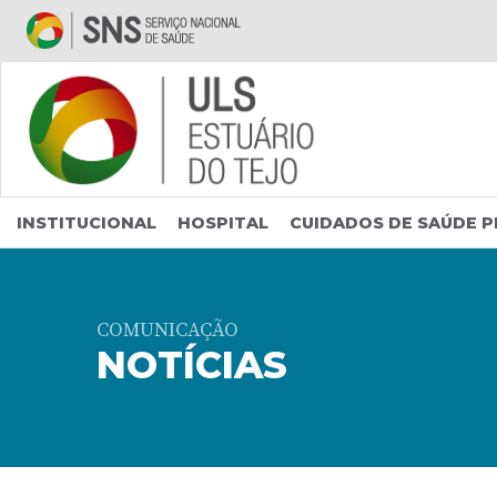
Saltar para conteúdo principal
INSTITUCIONAL
HOSPITAL
CUIDADOS DE SAÚDE P
COMUNICAÇÃO
NOTÍCIAS