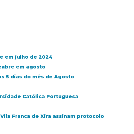
e em julho de 2024
reabre em agosto
os 5 dias do mês de Agosto
rsidade Católica Portuguesa
 Vila Franca de Xira assinam protocolo