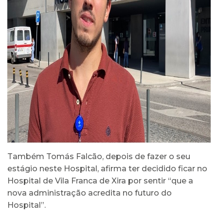
Também Tomás Falcão, depois de fazer o seu
estágio neste Hospital, afirma ter decidido ficar no
Hospital de Vila Franca de Xira por sentir “que a
nova administração acredita no futuro do
Hospital”.