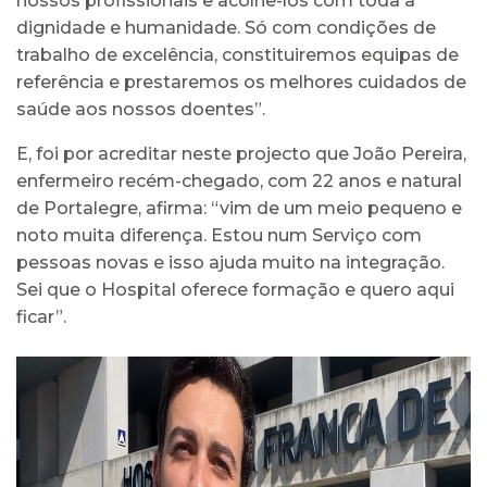
nossos profissionais e acolhê-los com toda a
dignidade e humanidade. Só com condições de
trabalho de excelência, constituiremos equipas de
referência e prestaremos os melhores cuidados de
saúde aos nossos doentes”.
E, foi por acreditar neste projecto que João Pereira,
enfermeiro recém-chegado, com 22 anos e natural
de Portalegre, afirma: “vim de um meio pequeno e
noto muita diferença. Estou num Serviço com
pessoas novas e isso ajuda muito na integração.
Sei que o Hospital oferece formação e quero aqui
ficar”.