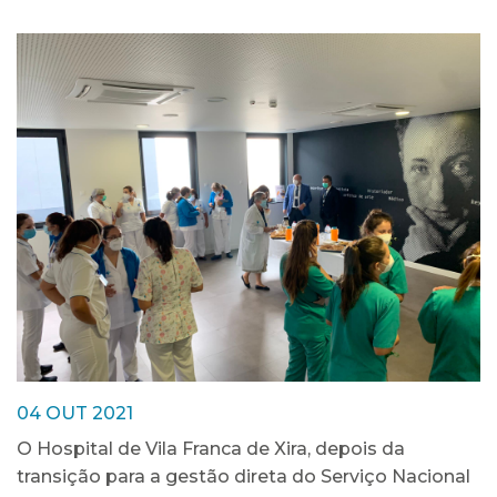
04 OUT 2021
O Hospital de Vila Franca de Xira, depois da
transição para a gestão direta do Serviço Nacional