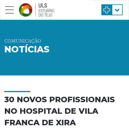
Saltar para conteúdo principal
COMUNICAÇÃO
NOTÍCIAS
30 NOVOS PROFISSIONAIS
NO HOSPITAL DE VILA
FRANCA DE XIRA