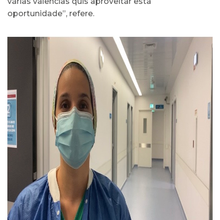
várias valências quis aproveitar esta
oportunidade”, refere.