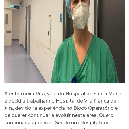
A enfermeira Rita, veio do Hospital de Santa Maria,
e decidiu trabalhar no Hospital de Vila Franca de
Xira, devido “a experiência no Bloco Operatório e
de querer continuar a evoluir nesta área. Quero
continuar a aprender. Sendo um Hospital com