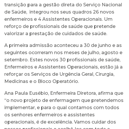
transição para a gestão direta do Serviço Nacional
de Saúde, integrou nos seus quadros 26 novos
enfermeiros e 4 Assistentes Operacionais. Um
reforço de profissionais de saúde que pretende
valorizar a prestação de cuidados de saúde.
A primeira admissão aconteceu a 30 de junho e as
seguintes ocorreram nos meses de julho, agosto e
setembro. Estes novos 30 profissionais de saúde,
Enfermeiros e Assistentes Operacionais, estão já a
reforçar os Serviços de Urgência Geral, Cirurgia,
Medicinas e o Bloco Operatório.
Ana Paula Eusébio, Enfermeira Diretora, afirma que
“o novo projeto de enfermagem que pretendemos
implementar, e para o qual contamos com todos
os senhores enfermeiros e assistentes
operacionais, é de excelência. Vamos cuidar dos