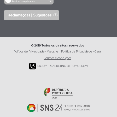
© 2019 Todos os direitos reservados
Política de Privacidade - Website
Política de Privacidade - Geral
Termos e condições
LK
COM - MARKETING OF TOMORROW