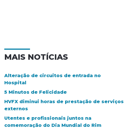
MAIS NOTÍCIAS
Alteração de circuitos de entrada no
Hospital
5 Minutos de Felicidade
HVFX diminui horas de prestação de serviços
externos
Utentes e profissionais juntos na
comemoração do Dia Mundial do Rim