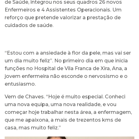
de Saúde, integrou nos seus quadros 26 novos
Enfermeiros e 4 Assistentes Operacionais. Um
reforço que pretende valorizar a prestação de
cuidados de saúde.
“Estou com a ansiedade à flor da pele, mas vai ser
um dia muito feliz”. No primeiro dia em que inicia
funções no Hospital de Vila Franca de Xira, Ana, a
jovem enfermeira não esconde o nervosismo e o
entusiasmo.
Vem de Chaves. “Hoje é muito especial. Conheci
uma nova equipa, uma nova realidade, e vou
começar hoje trabalhar nesta área, a enfermagem,
que me apaixona, a mais de trezentos kms de
casa, mas muito feliz.”