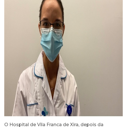
O Hospital de Vila Franca de Xira, depois da