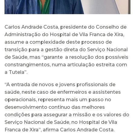
Carlos Andrade Costa, presidente do Conselho de
Administração do Hospital de Vila Franca de Xira,
assume a complexidade deste processo de
transição para a gestão direta do Serviço Nacional
de Saúde, mas “garante a resolução dos possíveis
constrangimentos, numa articulação estreita com
a Tutela”.
“A entrada de novos e jovens profissionais de
saúde, neste caso de enfermeiros e assistentes
operacionais, representa mais um passo no
desenvolvimento continuo das melhores
condições para assegurar a missão e os valores do
Serviço Nacional de Saúde, no Hospital de Vila
Franca de Xira”, afirma Carlos Andrade Costa.