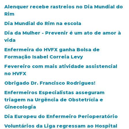
Alenquer recebe rastreios no Dia Mundial do
Rim
Dia Mundial do Rim na escola
Dia da Mulher - Prevenir é um ato de amor à
vida
Enfermeira do HVFX ganha Bolsa de
Formação Isabel Correia Levy
Fevereiro com mais atividade assistencial
no HVFX
Obrigado Dr. Francisco Rodrigues!
Enfermeiros Especialistas asseguram
triagem na Urgência de Obstetrícia e
Ginecologia
Dia Europeu do Enfermeiro Perioperatório
Voluntários da Liga regressam ao Hospital