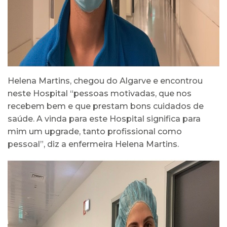
Helena Martins, chegou do Algarve e encontrou
neste Hospital “pessoas motivadas, que nos
recebem bem e que prestam bons cuidados de
saúde. A vinda para este Hospital significa para
mim um upgrade, tanto profissional como
pessoal”, diz a enfermeira Helena Martins.