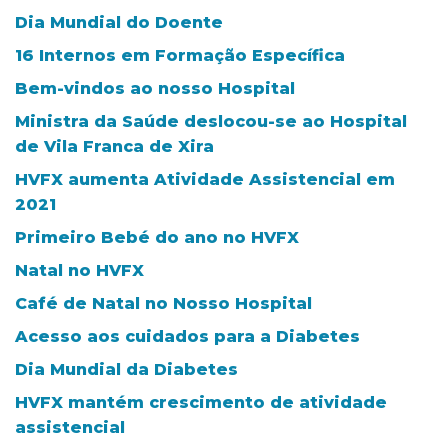
Dia Mundial do Doente
16 Internos em Formação Específica
Bem-vindos ao nosso Hospital
Ministra da Saúde deslocou-se ao Hospital
de Vila Franca de Xira
HVFX aumenta Atividade Assistencial em
2021
Primeiro Bebé do ano no HVFX
Natal no HVFX
Café de Natal no Nosso Hospital
Acesso aos cuidados para a Diabetes
Dia Mundial da Diabetes
HVFX mantém crescimento de atividade
assistencial