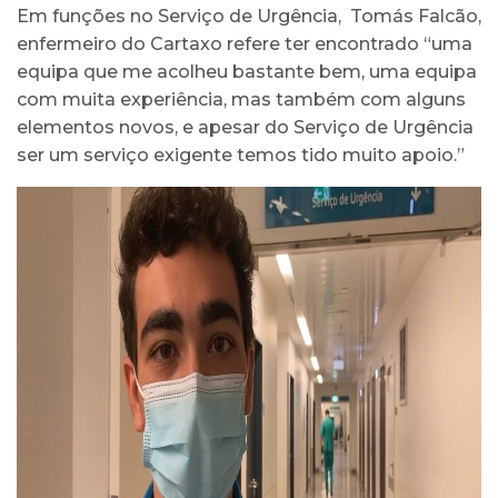
Em funções no Serviço de Urgência, Tomás Falcão,
enfermeiro do Cartaxo refere ter encontrado “uma
equipa que me acolheu bastante bem, uma equipa
com muita experiência, mas também com alguns
elementos novos, e apesar do Serviço de Urgência
ser um serviço exigente temos tido muito apoio.”