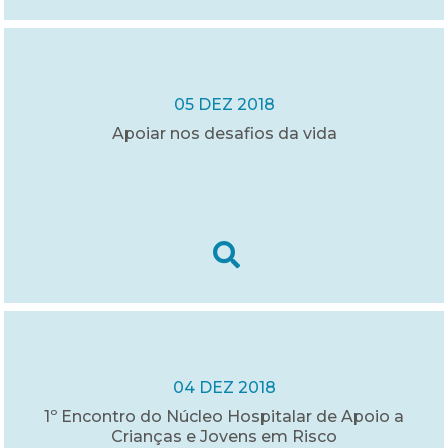
05 DEZ 2018
Apoiar nos desafios da vida
04 DEZ 2018
1º Encontro do Núcleo Hospitalar de Apoio a
Crianças e Jovens em Risco