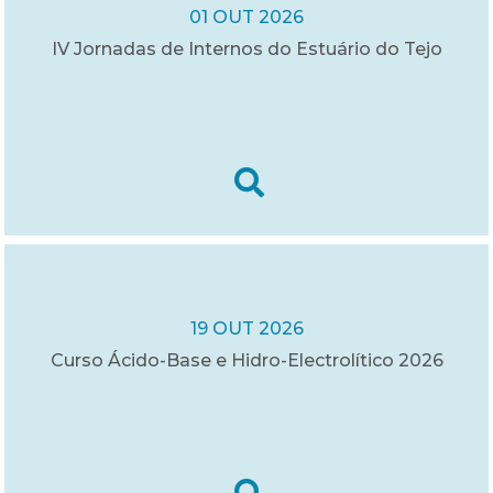
01 OUT 2026
IV Jornadas de Internos do Estuário do Tejo
19 OUT 2026
Curso Ácido-Base e Hidro-Electrolítico 2026