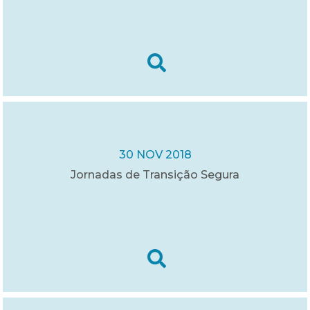
30 NOV 2018
Jornadas de Transição Segura