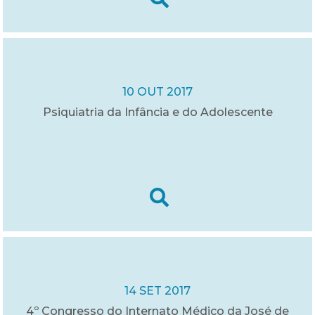
10 OUT 2017
Psiquiatria da Infância e do Adolescente
14 SET 2017
4º Congresso do Internato Médico da José de