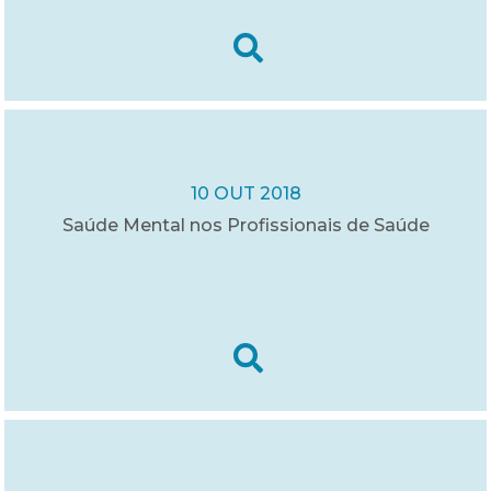
10 OUT 2018
Saúde Mental nos Profissionais de Saúde