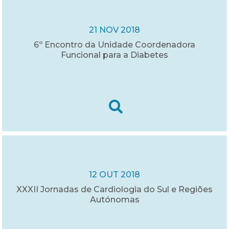
21 NOV 2018
6º Encontro da Unidade Coordenadora
Funcional para a Diabetes
12 OUT 2018
XXXII Jornadas de Cardiologia do Sul e Regiões
Autónomas