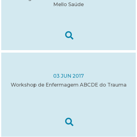
Mello Saúde
03 JUN 2017
Workshop de Enfermagem ABCDE do Trauma