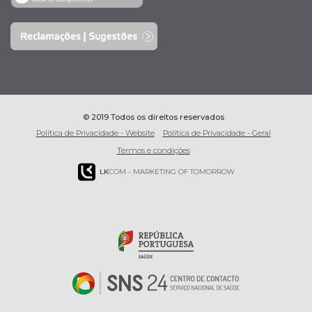
© 2019 Todos os direitos reservados
Política de Privacidade - Website
Política de Privacidade - Geral
Termos e condições
LK
COM - MARKETING OF TOMORROW