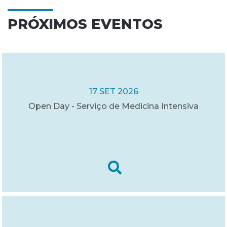
PRÓXIMOS EVENTOS
17 SET 2026
Open Day - Serviço de Medicina Intensiva