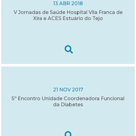
13 ABR 2018
V Jornadas de Saúde Hospital Vila Franca de
Xira e ACES Estuário do Tejo
21 NOV 2017
5º Encontro Unidade Coordenadora Funcional
da Diabetes