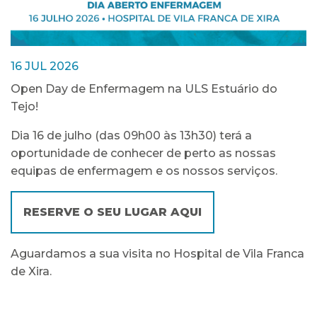
16 JUL 2026
Open Day de Enfermagem na ULS Estuário do
Tejo!
Dia 16 de julho (das 09h00 às 13h30) terá a
oportunidade de conhecer de perto as nossas
equipas de enfermagem e os nossos serviços.
RESERVE O SEU LUGAR AQUI
Aguardamos a sua visita no Hospital de Vila Franca
de Xira.