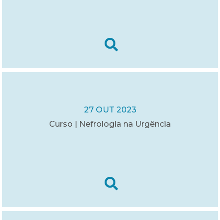
27 OUT 2023
Curso | Nefrologia na Urgência