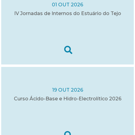
01 OUT 2026
IV Jornadas de Internos do Estuário do Tejo
19 OUT 2026
Curso Ácido-Base e Hidro-Electrolítico 2026