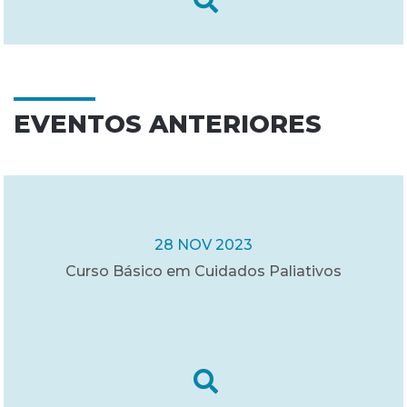
EVENTOS ANTERIORES
28 NOV 2023
Curso Básico em Cuidados Paliativos