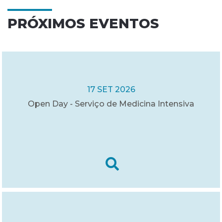
PRÓXIMOS EVENTOS
17 SET 2026
Open Day - Serviço de Medicina Intensiva