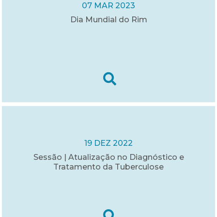
07 MAR 2023
Dia Mundial do Rim
19 DEZ 2022
Sessão | Atualização no Diagnóstico e
Tratamento da Tuberculose