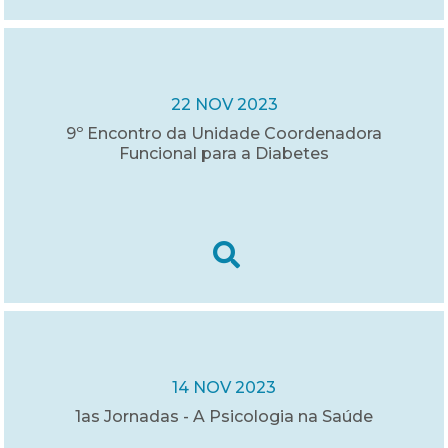
22 NOV 2023
9º Encontro da Unidade Coordenadora
Funcional para a Diabetes
14 NOV 2023
1as Jornadas - A Psicologia na Saúde