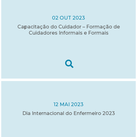
02 OUT 2023
Capacitação do Cuidador – Formação de
Cuidadores Informais e Formais
12 MAI 2023
Dia Internacional do Enfermeiro 2023