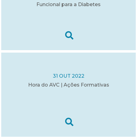
Funcional para a Diabetes
31 OUT 2022
Hora do AVC | Ações Formativas