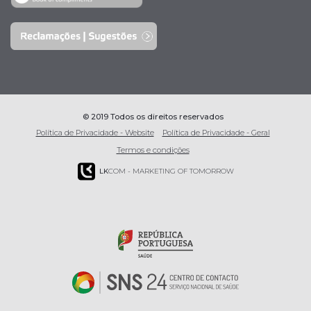
© 2019 Todos os direitos reservados
Política de Privacidade - Website
Política de Privacidade - Geral
Termos e condições
LK
COM - MARKETING OF TOMORROW