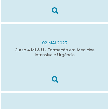
02 MAI 2023
Curso 4 MI & U - Formação em Medicina
Intensiva e Urgência