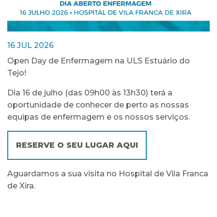
16 JUL 2026
Open Day de Enfermagem na ULS Estuário do
Tejo!
Dia 16 de julho (das 09h00 às 13h30) terá a
oportunidade de conhecer de perto as nossas
equipas de enfermagem e os nossos serviços.
RESERVE O SEU LUGAR AQUI
Aguardamos a sua visita no Hospital de Vila Franca
de Xira.