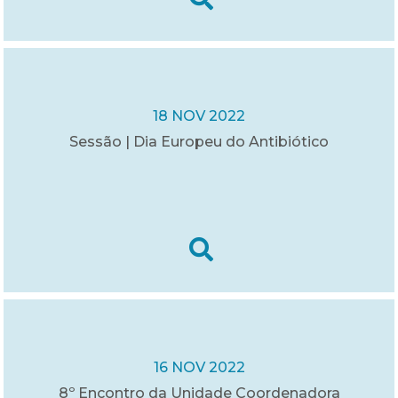
18 NOV 2022
Sessão | Dia Europeu do Antibiótico
16 NOV 2022
8º Encontro da Unidade Coordenadora