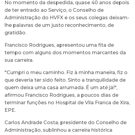
No momento da despedida, quase 40 anos depois
de ter entrado ao Serviço, o Conselho de
Administração do HVFX e os seus colegas deixam-
lhe palavras de um justo reconhecimento, de
gratidão.
Francisco Rodrigues, apresentou uma fita de
tempo com alguns dos momentos marcantes da
sua carreira.
"Cumpri o meu caminho. Fiz à minha maneira, fiz o
que deveria ter sido feito. Sinto a tranquilidade de
quem deixa uma casa arrumada. É um até já!",
afirmou Francisco Rodrigues, a poucos dias de
terminar funções no Hospital de Vila Franca de Xira,
EPE.
Carlos Andrade Costa, presidente do Conselho de
Administração, sublinhou a carreira histórica