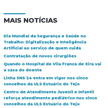
MAIS NOTÍCIAS
Dia Mundial da Segurança e Saúde no
Trabalho: Digitalização e Inteligência
Artificial ao serviço de quem cuida
Contratação de novos cirurgiões
Quando o Hospital de Vila Franca de Xira vai
a casa do doente
Linha SNS 24 entra em vigor nos cinco
concelhos da ULS Estuário do Tejo
Centro de Atendimento Juvenil e Infantil
reforça atendimento pediátrico nos cinco
concelhos da ULS Estuário do Tejo