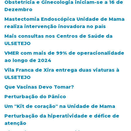
Obstetrícia e Ginecologia iniciam-se a 16 de
Dezembro
Mastectomia Endoscópica Unidade de Mama
realiza intervenção inovadora no país
Mais consultas nos Centros de Saúde da
ULSETEJO
VMER com mais de 99% de operacionalidade
ao longo de 2024
Vila Franca de Xira entrega duas viaturas à
ULSETEJO
Que Vacinas Devo Tomar?
Perturbação do Pânico
Um "Kit de coração" na Unidade de Mama
Perturbação da hiperatividade e défice de
atenção