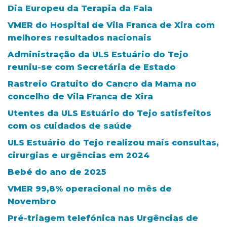
Dia Europeu da Terapia da Fala
VMER do Hospital de Vila Franca de Xira com
melhores resultados nacionais
Administração da ULS Estuário do Tejo
reuniu-se com Secretária de Estado
Rastreio Gratuito do Cancro da Mama no
concelho de Vila Franca de Xira
Utentes da ULS Estuário do Tejo satisfeitos
com os cuidados de saúde
ULS Estuário do Tejo realizou mais consultas,
cirurgias e urgências em 2024
Bebé do ano de 2025
VMER 99,8% operacional no mês de
Novembro
Pré-triagem telefónica nas Urgências de