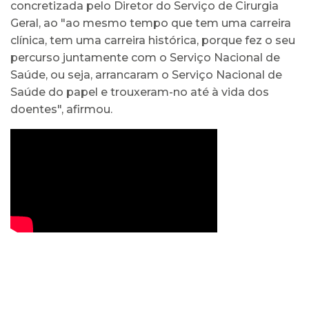
concretizada pelo Diretor do Serviço de Cirurgia
Geral, ao "ao mesmo tempo que tem uma carreira
clínica, tem uma carreira histórica, porque fez o seu
percurso juntamente com o Serviço Nacional de
Saúde, ou seja, arrancaram o Serviço Nacional de
Saúde do papel e trouxeram-no até à vida dos
doentes", afirmou.