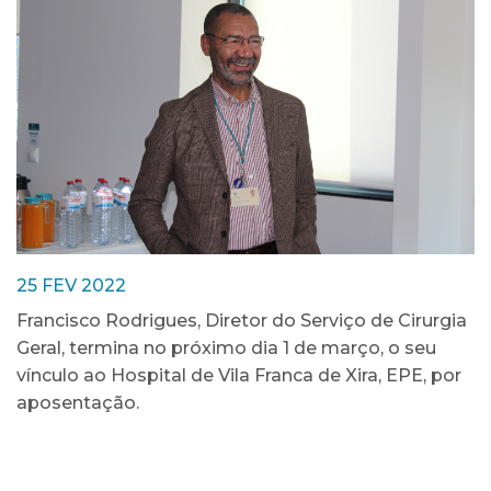
25 FEV 2022
Francisco Rodrigues, Diretor do Serviço de Cirurgia
Geral, termina no próximo dia 1 de março, o seu
vínculo ao Hospital de Vila Franca de Xira, EPE, por
aposentação.