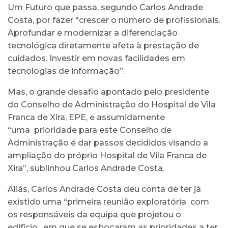
Um Futuro que passa, segundo Carlos Andrade
Costa, por fazer "crescer o número de profissionais.
Aprofundar e modernizar a diferenciação
tecnológica diretamente afeta à prestação de
cuidados. Investir em novas facilidades em
tecnologias de informação”.
Mas, o grande desafio apontado pelo presidente
do Conselho de Administração do Hospital de Vila
Franca de Xira, EPE, e assumidamente
“uma prioridade para este Conselho de
Administração é dar passos decididos visando a
ampliação do próprio Hospital de Vila Franca de
Xira”, sublinhou Carlos Andrade Costa.
Aliás, Carlos Andrade Costa deu conta de ter já
existido uma “primeira reunião exploratória com
os responsáveis da equipa que projetou o
edifício, em que se esboçaram as prioridades a ter