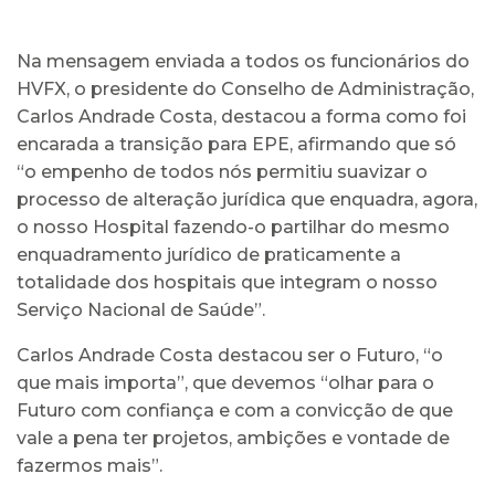
Na mensagem enviada a todos os funcionários do
HVFX, o presidente do Conselho de Administração,
Carlos Andrade Costa, destacou a forma como foi
encarada a transição para EPE, afirmando que só
“o empenho de todos nós permitiu suavizar o
processo de alteração jurídica que enquadra, agora,
o nosso Hospital fazendo-o partilhar do mesmo
enquadramento jurídico de praticamente a
totalidade dos hospitais que integram o nosso
Serviço Nacional de Saúde”.
Carlos Andrade Costa destacou ser o Futuro, “o
que mais importa”, que devemos “olhar para o
Futuro com confiança e com a convicção de que
vale a pena ter projetos, ambições e vontade de
fazermos mais”.