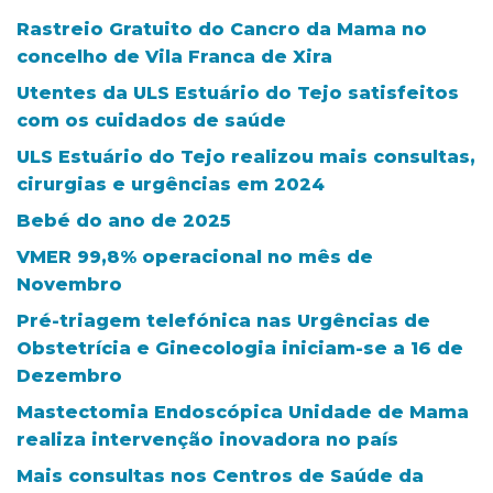
Rastreio Gratuito do Cancro da Mama no
concelho de Vila Franca de Xira
Utentes da ULS Estuário do Tejo satisfeitos
com os cuidados de saúde
ULS Estuário do Tejo realizou mais consultas,
cirurgias e urgências em 2024
Bebé do ano de 2025
VMER 99,8% operacional no mês de
Novembro
Pré-triagem telefónica nas Urgências de
Obstetrícia e Ginecologia iniciam-se a 16 de
Dezembro
Mastectomia Endoscópica Unidade de Mama
realiza intervenção inovadora no país
Mais consultas nos Centros de Saúde da