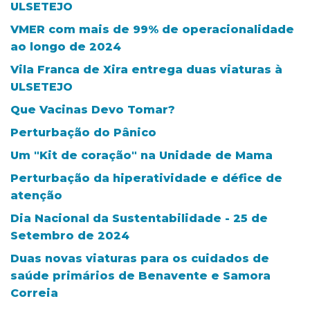
ULSETEJO
VMER com mais de 99% de operacionalidade
ao longo de 2024
Vila Franca de Xira entrega duas viaturas à
ULSETEJO
Que Vacinas Devo Tomar?
Perturbação do Pânico
Um "Kit de coração" na Unidade de Mama
Perturbação da hiperatividade e défice de
atenção
Dia Nacional da Sustentabilidade - 25 de
Setembro de 2024
Duas novas viaturas para os cuidados de
saúde primários de Benavente e Samora
Correia