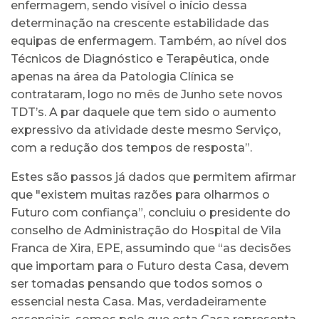
enfermagem, sendo visível o início dessa
determinação na crescente estabilidade das
equipas de enfermagem. Também, ao nível dos
Técnicos de Diagnóstico e Terapêutica, onde
apenas na área da Patologia Clínica se
contrataram, logo no mês de Junho sete novos
TDT’s. A par daquele que tem sido o aumento
expressivo da atividade deste mesmo Serviço,
com a redução dos tempos de resposta”.
Estes são passos já dados que permitem afirmar
que "existem muitas razões para olharmos o
Futuro com confiança”, concluiu o presidente do
conselho de Administração do Hospital de Vila
Franca de Xira, EPE, assumindo que “as decisões
que importam para o Futuro desta Casa, devem
ser tomadas pensando que todos somos o
essencial nesta Casa. Mas, verdadeiramente