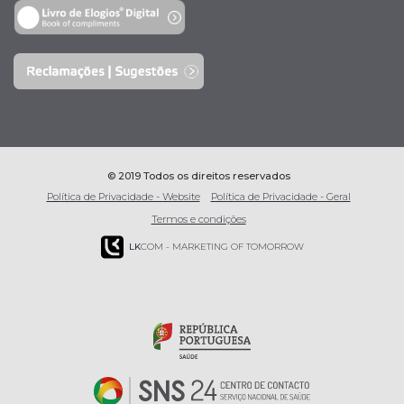
© 2019 Todos os direitos reservados
Política de Privacidade - Website
Política de Privacidade - Geral
Termos e condições
LK
COM - MARKETING OF TOMORROW