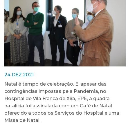
24 DEZ 2021
Natal é tempo de celebração. E, apesar das
contingências impostas pela Pandemia, no
Hospital de Vila Franca de Xira, EPE, a quadra
natalícia foi assinalada com um Café de Natal
oferecido a todos os Serviços do Hospital e uma
Missa de Natal.