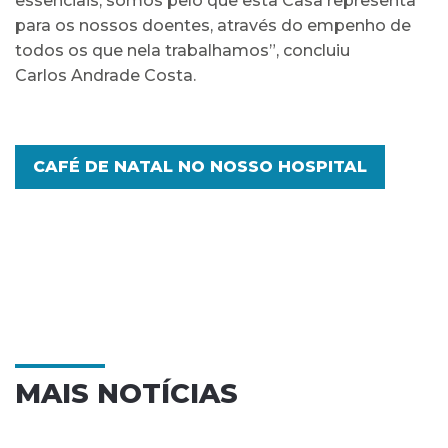
essenciais, somos pelo que esta Casa representa
para os nossos doentes, através do empenho de
todos os que nela trabalhamos”, concluiu
Carlos Andrade Costa.
CAFÉ DE NATAL NO NOSSO HOSPITAL
MAIS NOTÍCIAS