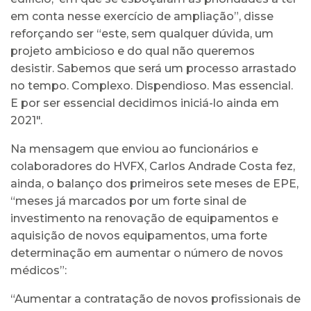
em conta nesse exercício de ampliação”, disse
reforçando ser “este, sem qualquer dúvida, um
projeto ambicioso e do qual não queremos
desistir. Sabemos que será um processo arrastado
no tempo. Complexo. Dispendioso. Mas essencial.
E por ser essencial decidimos iniciá-lo ainda em
2021".
Na mensagem que enviou ao funcionários e
colaboradores do HVFX, Carlos Andrade Costa fez,
ainda, o balanço dos primeiros sete meses de EPE,
“meses já marcados por um forte sinal de
investimento na renovação de equipamentos e
aquisição de novos equipamentos, uma forte
determinação em aumentar o número de novos
médicos”:
“Aumentar a contratação de novos profissionais de