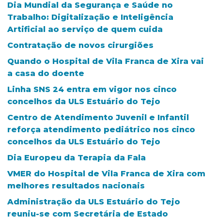
Dia Mundial da Segurança e Saúde no
Trabalho: Digitalização e Inteligência
Artificial ao serviço de quem cuida
Contratação de novos cirurgiões
Quando o Hospital de Vila Franca de Xira vai
a casa do doente
Linha SNS 24 entra em vigor nos cinco
concelhos da ULS Estuário do Tejo
Centro de Atendimento Juvenil e Infantil
reforça atendimento pediátrico nos cinco
concelhos da ULS Estuário do Tejo
Dia Europeu da Terapia da Fala
VMER do Hospital de Vila Franca de Xira com
melhores resultados nacionais
Administração da ULS Estuário do Tejo
reuniu-se com Secretária de Estado