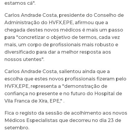
estamos cá".
Carlos Andrade Costa, presidente do Conselho de
Administração do HVFX,EPE, afirmou que a
chegada destes novos médicos é mais um passo
para "concretizar o objetivo de termos, cada vez
mais, um corpo de profissionais mais robusto e
diversificado para dar a melhor resposta aos
nossos utentes".
Carlos Andrade Costa, salientou ainda que a
escolha que estes novos profissionais fizeram pelo
HVFX,EPE, representa a "demonstração de
confiança no presente e no futuro do Hospital de
Vila Franca de Xira, EPE," .
Fica o registo da sessão de acolhimento aos novos
Médicos Especialistas que decorreu no dia 23 de
setembro.