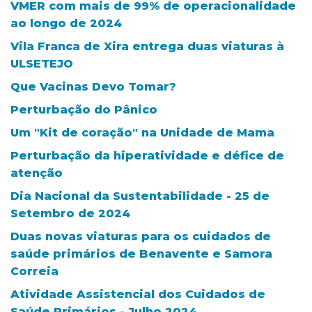
VMER com mais de 99% de operacionalidade
ao longo de 2024
Vila Franca de Xira entrega duas viaturas à
ULSETEJO
Que Vacinas Devo Tomar?
Perturbação do Pânico
Um "Kit de coração" na Unidade de Mama
Perturbação da hiperatividade e défice de
atenção
Dia Nacional da Sustentabilidade - 25 de
Setembro de 2024
Duas novas viaturas para os cuidados de
saúde primários de Benavente e Samora
Correia
Atividade Assistencial dos Cuidados de
Saúde Primários - Julho 2024