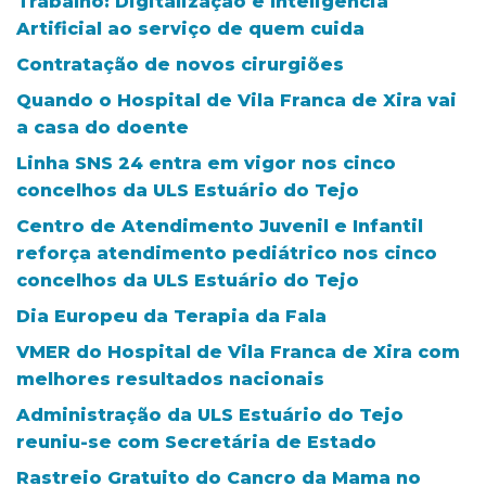
Trabalho: Digitalização e Inteligência
Artificial ao serviço de quem cuida
Contratação de novos cirurgiões
Quando o Hospital de Vila Franca de Xira vai
a casa do doente
Linha SNS 24 entra em vigor nos cinco
concelhos da ULS Estuário do Tejo
Centro de Atendimento Juvenil e Infantil
reforça atendimento pediátrico nos cinco
concelhos da ULS Estuário do Tejo
Dia Europeu da Terapia da Fala
VMER do Hospital de Vila Franca de Xira com
melhores resultados nacionais
Administração da ULS Estuário do Tejo
reuniu-se com Secretária de Estado
Rastreio Gratuito do Cancro da Mama no