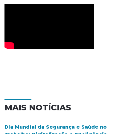
MAIS NOTÍCIAS
Dia Mundial da Segurança e Saúde no