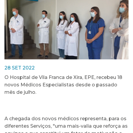
28 SET 2022
O Hospital de Vila Franca de Xira, EPE, recebeu 18
novos Médicos Especialistas desde o passado
mês de julho.
A chegada dos novos médicos representa, para os
diferentes Serviços, "uma mais-valia que reforça as