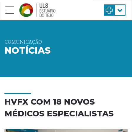
Saltar para conteúdo principal
COMUNICAÇÃO
NOTÍCIAS
HVFX COM 18 NOVOS
MÉDICOS ESPECIALISTAS