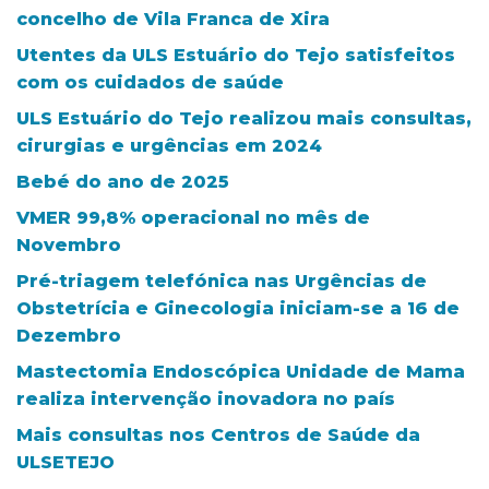
concelho de Vila Franca de Xira
Utentes da ULS Estuário do Tejo satisfeitos
com os cuidados de saúde
ULS Estuário do Tejo realizou mais consultas,
cirurgias e urgências em 2024
Bebé do ano de 2025
VMER 99,8% operacional no mês de
Novembro
Pré-triagem telefónica nas Urgências de
Obstetrícia e Ginecologia iniciam-se a 16 de
Dezembro
Mastectomia Endoscópica Unidade de Mama
realiza intervenção inovadora no país
Mais consultas nos Centros de Saúde da
ULSETEJO