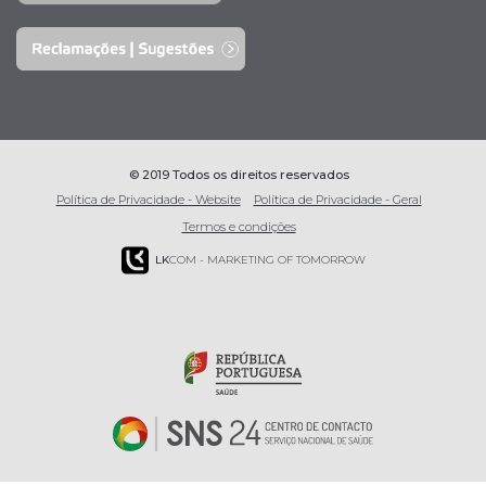
© 2019 Todos os direitos reservados
Política de Privacidade - Website
Política de Privacidade - Geral
Termos e condições
LK
COM - MARKETING OF TOMORROW