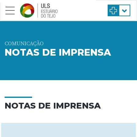
Saltar para conteúdo principal
COMUNICAÇÃO
NOTAS DE IMPRENSA
NOTAS DE IMPRENSA