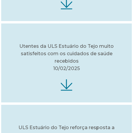
Utentes da ULS Estuário do Tejo muito
satisfeitos com os cuidados de saúde
recebidos
10/02/2025
ULS Estuário do Tejo reforça resposta a