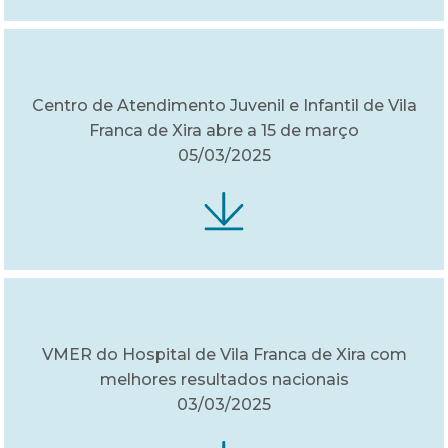
Centro de Atendimento Juvenil e Infantil de Vila
Franca de Xira abre a 15 de março
05/03/2025
VMER do Hospital de Vila Franca de Xira com
melhores resultados nacionais
03/03/2025