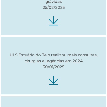
grávidas
05/02/2025
ULS Estuário do Tejo realizou mais consultas,
cirurgias e urgências em 2024
30/01/2025