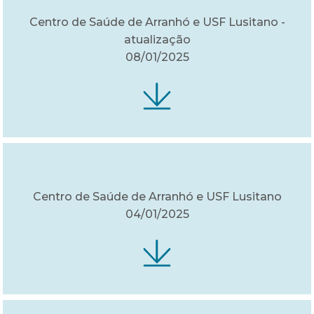
Centro de Saúde de Arranhó e USF Lusitano -
atualização
08/01/2025
Centro de Saúde de Arranhó e USF Lusitano
04/01/2025