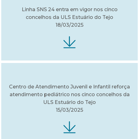
Linha SNS 24 entra em vigor nos cinco
concelhos da ULS Estuário do Tejo
18/03/2025
Centro de Atendimento Juvenil e Infantil reforça
atendimento pediátrico nos cinco concelhos da
ULS Estuário do Tejo
15/03/2025