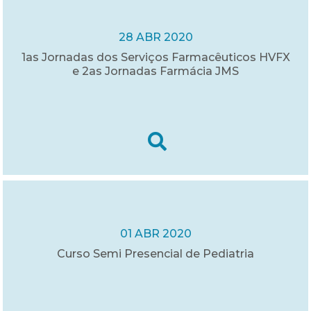
28 ABR 2020
1as Jornadas dos Serviços Farmacêuticos HVFX
e 2as Jornadas Farmácia JMS
01 ABR 2020
Curso Semi Presencial de Pediatria