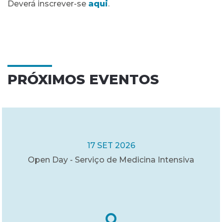
Deverá inscrever-se
aqui
.
PRÓXIMOS EVENTOS
17 SET 2026
Open Day - Serviço de Medicina Intensiva