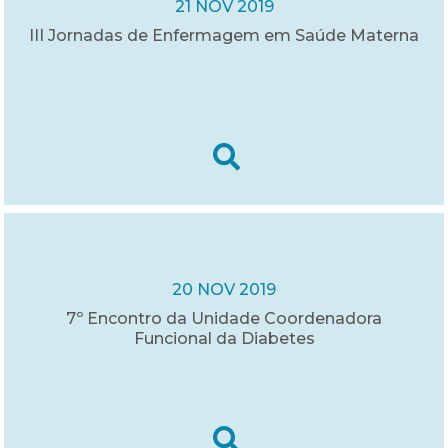
21 NOV 2019
III Jornadas de Enfermagem em Saúde Materna
20 NOV 2019
7º Encontro da Unidade Coordenadora
Funcional da Diabetes