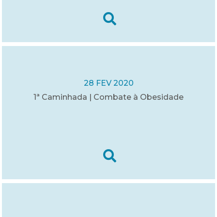
28 FEV 2020
1ª Caminhada | Combate à Obesidade