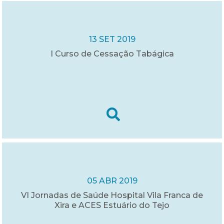
13 SET 2019
I Curso de Cessação Tabágica
05 ABR 2019
VI Jornadas de Saúde Hospital Vila Franca de
Xira e ACES Estuário do Tejo