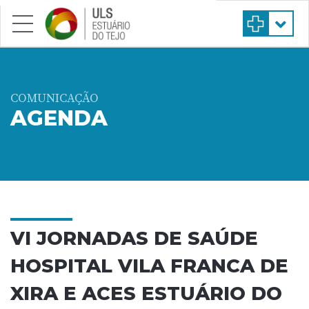
Saltar para conteúdo principal
COMUNICAÇÃO
AGENDA
VI JORNADAS DE SAÚDE
HOSPITAL VILA FRANCA DE
XIRA E ACES ESTUÁRIO DO