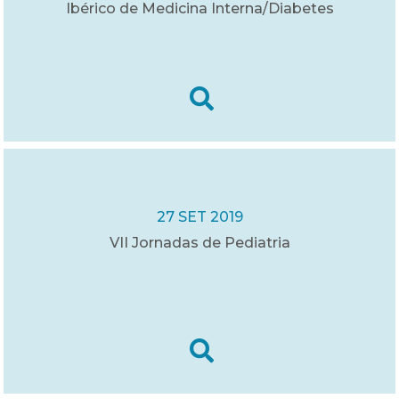
Ibérico de Medicina Interna/Diabetes
27 SET 2019
VII Jornadas de Pediatria