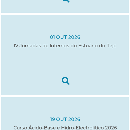
01 OUT 2026
IV Jornadas de Internos do Estuário do Tejo
19 OUT 2026
Curso Ácido-Base e Hidro-Electrolítico 2026