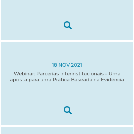
18 NOV 2021
Webinar: Parcerias Interinstitucionais – Uma
aposta para uma Prática Baseada na Evidência