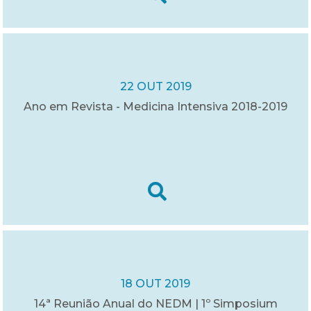
22 OUT 2019
Ano em Revista - Medicina Intensiva 2018-2019
18 OUT 2019
14ª Reunião Anual do NEDM | 1º Simposium