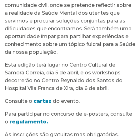
comunidade civil, onde se pretende reflectir sobre
a realidade da Saúde Mental dos utentes que
servimos e procurar soluções conjuntas para as
dificuldades que encontramos. Será também uma
oportunidade ímpar para partilhar experiências e
conhecimento sobre um tópico fulcral para a Saúde
da nossa população.
Esta edição terá lugar no Centro Cultural de
Samora Correia, dia 5 de abril, e os workshops
decorrerão no Centro Reynaldo dos Santos do
Hospital Vila Franca de Xira, dia 6 de abril.
Consulte o
cartaz
do evento.
Para participar no concurso de e-posters, consulte
o
regulamento
.
As inscrições são gratuitas mas obrigatórias.