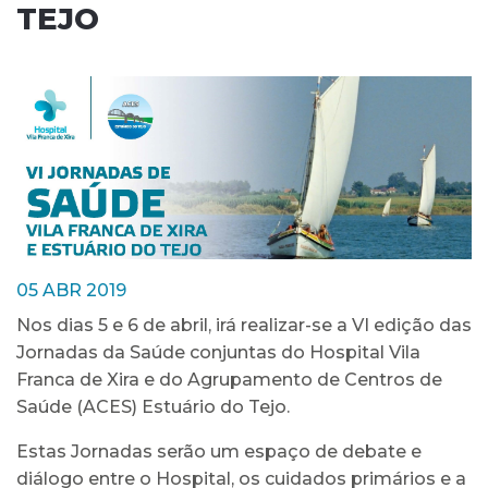
TEJO
05 ABR 2019
Nos dias 5 e 6 de abril, irá realizar-se a VI edição das
Jornadas da Saúde conjuntas do Hospital Vila
Franca de Xira e do Agrupamento de Centros de
Saúde (ACES) Estuário do Tejo.
Estas Jornadas serão um espaço de debate e
diálogo entre o Hospital, os cuidados primários e a