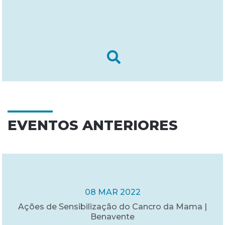
EVENTOS ANTERIORES
08 MAR 2022
Ações de Sensibilização do Cancro da Mama |
Benavente