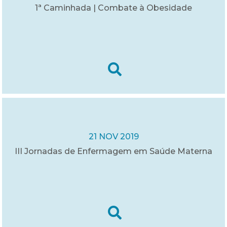
1ª Caminhada | Combate à Obesidade
21 NOV 2019
III Jornadas de Enfermagem em Saúde Materna