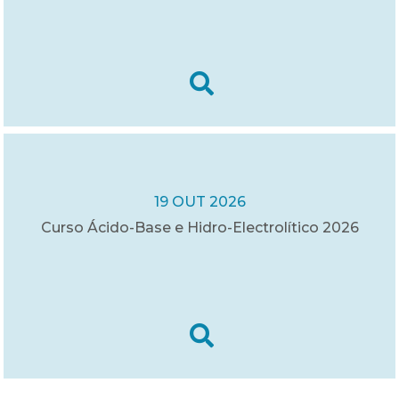
19 OUT 2026
Curso Ácido-Base e Hidro-Electrolítico 2026