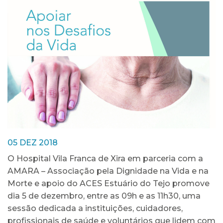
05 DEZ 2018
O Hospital Vila Franca de Xira em parceria com a
AMARA – Associação pela Dignidade na Vida e na
Morte e apoio do ACES Estuário do Tejo promove
dia 5 de dezembro, entre as 09h e as 11h30, uma
sessão dedicada a instituições, cuidadores,
profissionais de saúde e voluntários que lidem com