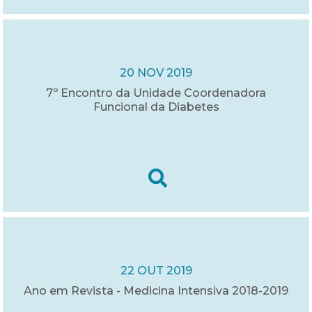
20 NOV 2019
7º Encontro da Unidade Coordenadora
Funcional da Diabetes
22 OUT 2019
Ano em Revista - Medicina Intensiva 2018-2019