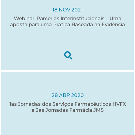
18 NOV 2021
Webinar: Parcerias Interinstitucionais – Uma
aposta para uma Prática Baseada na Evidência
28 ABR 2020
1as Jornadas dos Serviços Farmacêuticos HVFX
e 2as Jornadas Farmácia JMS