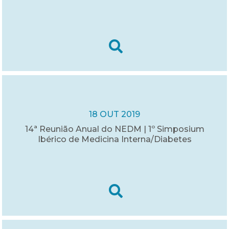
18 OUT 2019
14ª Reunião Anual do NEDM | 1º Simposium
Ibérico de Medicina Interna/Diabetes