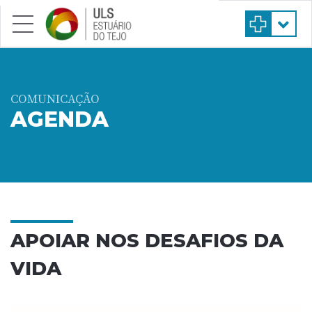
Saltar para conteúdo principal
COMUNICAÇÃO
AGENDA
APOIAR NOS DESAFIOS DA
VIDA