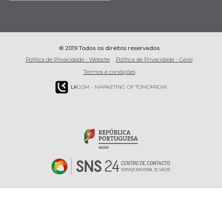
© 2019 Todos os direitos reservados
Política de Privacidade - Website
Política de Privacidade - Geral
Termos e condições
LK
COM - MARKETING OF TOMORROW