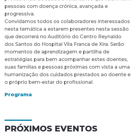
pessoas com doença crónica, avançada e
progressiva.
Convidamos todos os colaboradores interessados
nesta temática a estarem presentes nesta sessão
que decorrerá no Auditório do Centro Reynaldo
dos Santos do Hospital Vila Franca de Xira. Serão
momentos de aprendizagem e partilha de
estratégias para bem acompanhar estes doentes,
suas famílias e pessoas próximas com vista a uma
humanização dos cuidados prestados ao doente e
o próprio bem-estar do profissional.
Programa
PRÓXIMOS EVENTOS