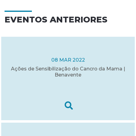
EVENTOS ANTERIORES
08 MAR 2022
Ações de Sensibilização do Cancro da Mama |
Benavente