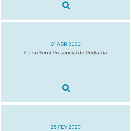
01 ABR 2020
Curso Semi Presencial de Pediatria
28 FEV 2020