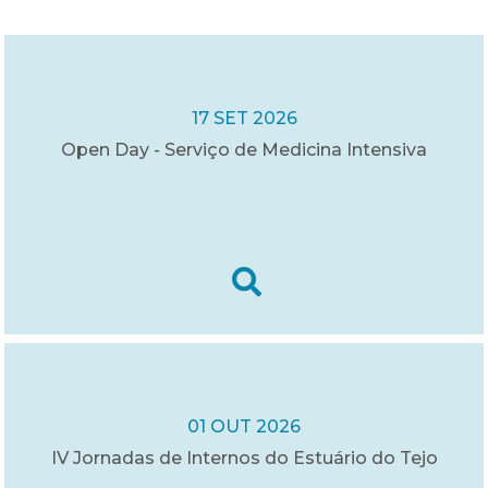
17 SET 2026
Open Day - Serviço de Medicina Intensiva
01 OUT 2026
IV Jornadas de Internos do Estuário do Tejo