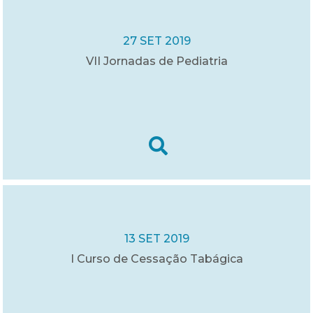
27 SET 2019
VII Jornadas de Pediatria
13 SET 2019
I Curso de Cessação Tabágica