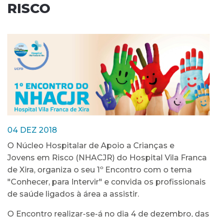
RISCO
04 DEZ 2018
O Núcleo Hospitalar de Apoio a Crianças e
Jovens em Risco (NHACJR) do Hospital Vila Franca
de Xira, organiza o seu 1º Encontro com o tema
"Conhecer, para Intervir" e convida os profissionais
de saúde ligados à área a assistir.
O Encontro realizar-se-á no dia 4 de dezembro, das