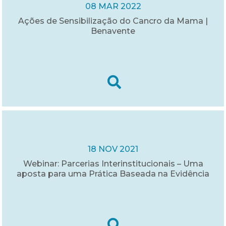
08 MAR 2022
Ações de Sensibilização do Cancro da Mama |
Benavente
18 NOV 2021
Webinar: Parcerias Interinstitucionais – Uma
aposta para uma Prática Baseada na Evidência