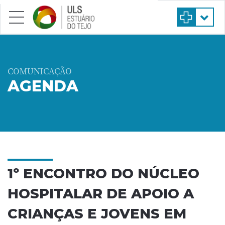
Saltar para conteúdo principal
COMUNICAÇÃO
AGENDA
1º ENCONTRO DO NÚCLEO
HOSPITALAR DE APOIO A
CRIANÇAS E JOVENS EM