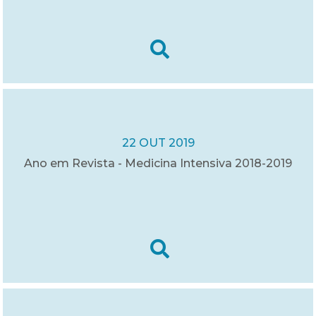
22 OUT 2019
Ano em Revista - Medicina Intensiva 2018-2019