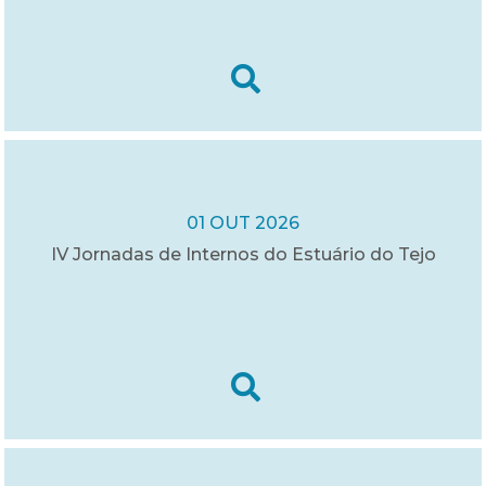
01 OUT 2026
IV Jornadas de Internos do Estuário do Tejo