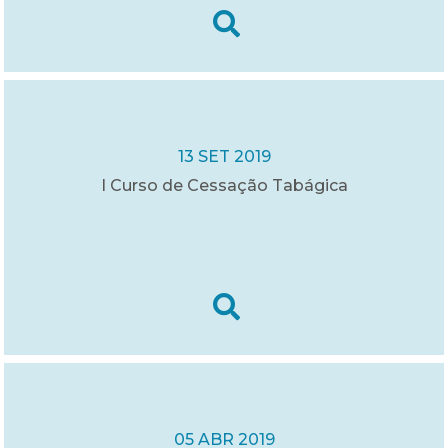
13 SET 2019
I Curso de Cessação Tabágica
05 ABR 2019