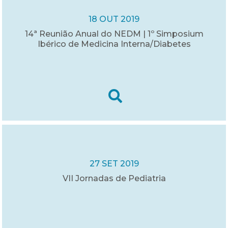
18 OUT 2019
14ª Reunião Anual do NEDM | 1º Simposium
Ibérico de Medicina Interna/Diabetes
27 SET 2019
VII Jornadas de Pediatria