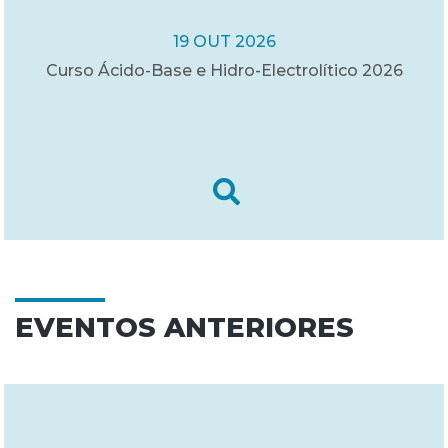
19 OUT 2026
Curso Ácido-Base e Hidro-Electrolítico 2026
EVENTOS ANTERIORES