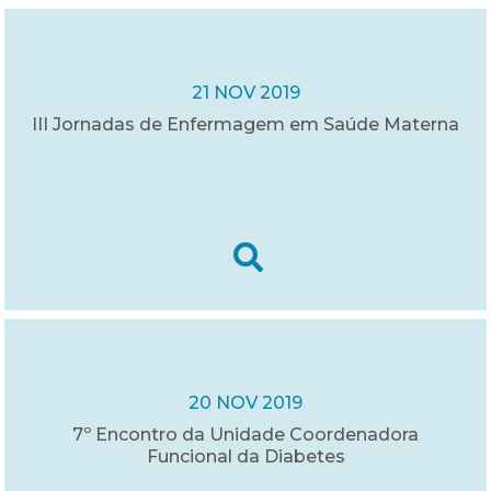
21 NOV 2019
III Jornadas de Enfermagem em Saúde Materna
20 NOV 2019
7º Encontro da Unidade Coordenadora
Funcional da Diabetes