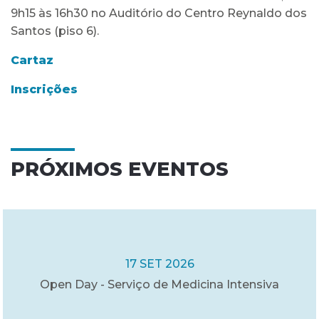
9h15 às 16h30 no Auditório do Centro Reynaldo dos
Santos (piso 6).
Cartaz
Inscrições
PRÓXIMOS EVENTOS
17 SET 2026
Open Day - Serviço de Medicina Intensiva