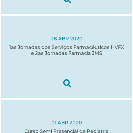
28 ABR 2020
1as Jornadas dos Serviços Farmacêuticos HVFX
e 2as Jornadas Farmácia JMS
01 ABR 2020
Curso Semi Presencial de Pediatria