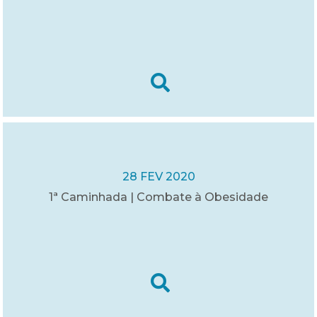
28 FEV 2020
1ª Caminhada | Combate à Obesidade