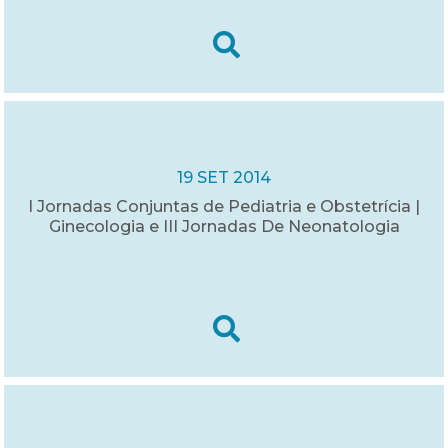
19 SET 2014
I Jornadas Conjuntas de Pediatria e Obstetrícia |
Ginecologia e III Jornadas De Neonatologia