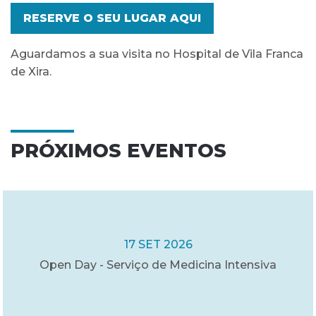
RESERVE O SEU LUGAR AQUI
Aguardamos a sua visita no Hospital de Vila Franca
de Xira.
PRÓXIMOS EVENTOS
17 SET 2026
Open Day - Serviço de Medicina Intensiva