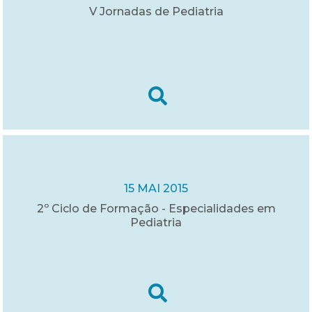
V Jornadas de Pediatria
15 MAI 2015
2º Ciclo de Formação - Especialidades em
Pediatria