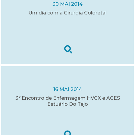
30 MAI 2014
Um dia com a Cirurgia Coloretal
16 MAI 2014
3º Encontro de Enfermagem HVGX e ACES
Estuário Do Tejo