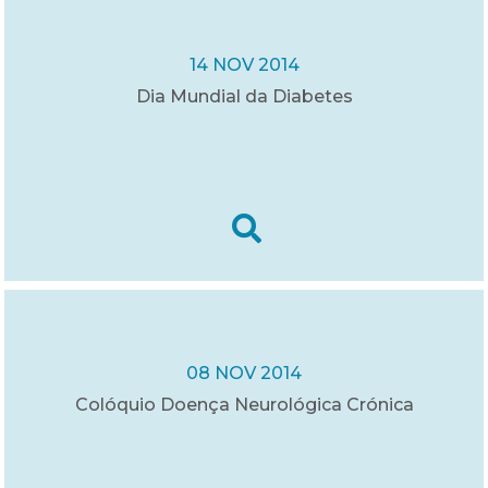
14 NOV 2014
Dia Mundial da Diabetes
08 NOV 2014
Colóquio Doença Neurológica Crónica