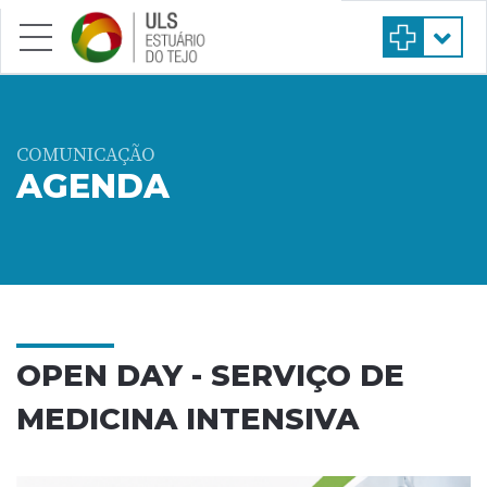
Saltar para conteúdo principal
COMUNICAÇÃO
AGENDA
OPEN DAY - SERVIÇO DE
MEDICINA INTENSIVA