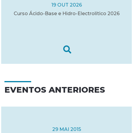
19 OUT 2026
Curso Ácido-Base e Hidro-Electrolítico 2026
EVENTOS ANTERIORES
29 MAI 2015