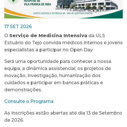
17 SET 2026
O
Serviço de Medicina Intensiva
da ULS
Estuário do Tejo convida médicos internos e jovens
especialistas a participar no Open Day.
Será uma oportunidade para conhecer a nossa
equipa, a dinâmica assistencial, os projetos de
inovação, investigação, humanização dos
cuidados e participar em bancas práticas e
demonstrações.
Consulte o Programa
As inscrições estão abertas até dia 13 de Setembro
de 2026.