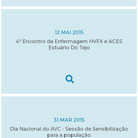
12 MAI 2015
4º Encontro de Enfermagem HVFX e ACES
Estuário Do Tejo
31 MAR 2015
Dia Nacional do AVC - Sessão de Sensibilização
para a população