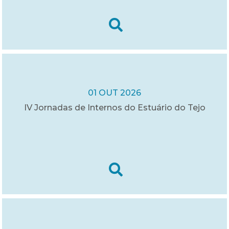
01 OUT 2026
IV Jornadas de Internos do Estuário do Tejo