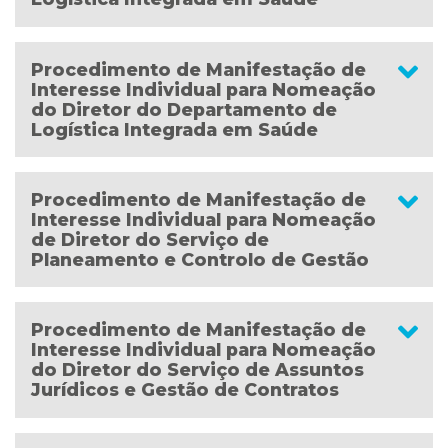
Procedimento de Manifestação de
Interesse Individual para Nomeação
do Diretor do Departamento de
Logística Integrada em Saúde
Procedimento de Manifestação de
Interesse Individual para Nomeação
de Diretor do Serviço de
Planeamento e Controlo de Gestão
Procedimento de Manifestação de
Interesse Individual para Nomeação
do Diretor do Serviço de Assuntos
Jurídicos e Gestão de Contratos