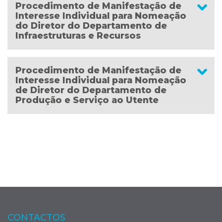
Procedimento de Manifestação de
Interesse Individual para Nomeação
do Diretor do Departamento de
Infraestruturas e Recursos
Procedimento de Manifestação de
Interesse Individual para Nomeação
de Diretor do Departamento de
Produção e Serviço ao Utente
CONTACTOS