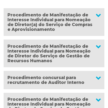
Procedimento de Manifestação de
Interesse Individual para Nomeação
de Diretor(a) do Serviço de Compras
e Aprovisionamento
Procedimento de Manifestação de
Interesse Individual para Nomeação
de Diretor do Serviço de Gestão de
Recursos Humanos
Procedimento concursal para
recrutamento de Auditor Interno
Procedimento de Manifestação de
Interesse Individual para Nomeação