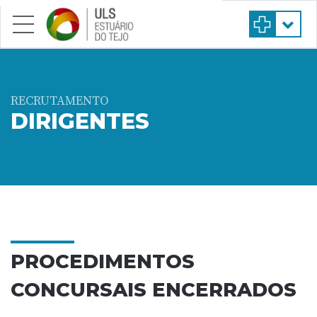
Saltar para conteúdo principal
RECRUTAMENTO
DIRIGENTES
PROCEDIMENTOS
CONCURSAIS ENCERRADOS