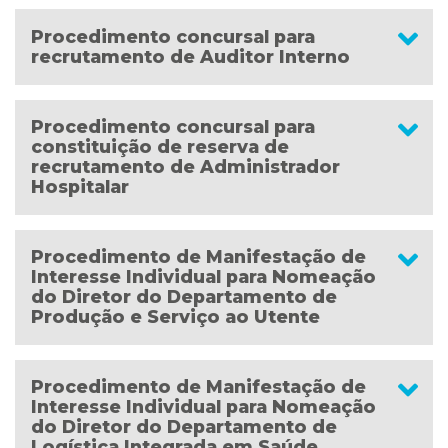
Procedimento concursal para
recrutamento de Auditor Interno
Procedimento concursal para
constituição de reserva de
recrutamento de Administrador
Hospitalar
Procedimento de Manifestação de
Interesse Individual para Nomeação
do Diretor do Departamento de
Produção e Serviço ao Utente
Procedimento de Manifestação de
Interesse Individual para Nomeação
do Diretor do Departamento de
Logística Integrada em Saúde