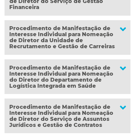
de Diretor do Serviço de Gestão
Financeira
Procedimento de Manifestação de
Interesse Individual para Nomeação
de Diretor da Unidade de
Recrutamento e Gestão de Carreiras
Procedimento de Manifestação de
Interesse Individual para Nomeação
do Diretor do Departamento de
Logística Integrada em Saúde
Procedimento de Manifestação de
Interesse Individual para Nomeação
de Diretor do Serviço de Assuntos
Jurídicos e Gestão de Contratos