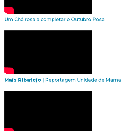
Um Chá rosa a completar o Outubro Rosa
Mais Ribatejo
| Reportagem Unidade de Mama