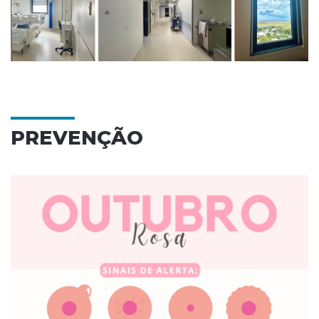
PREVENÇÃO