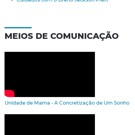
MEIOS DE COMUNICAÇÃO
Unidade de Mama - A Concretização de Um Sonho