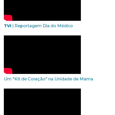
TVI
| Reportagem Dia do Médico
Um "Kit de Coração" na Unidade de Mama