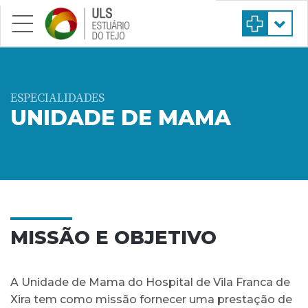
Saltar para conteúdo principal
ESPECIALIDADES
UNIDADE DE MAMA
MISSÃO E OBJETIVO
A Unidade de Mama do Hospital de Vila Franca de
Xira tem como missão fornecer uma prestação de