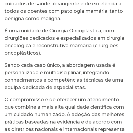
cuidados de saúde abrangente e de excelência a
todos os doentes com patologia mamária, tanto
benigna como maligna.
É uma unidade de Cirurgia Oncoplástica, com
cirurgiões dedicados e especializados em cirurgia
oncológica e reconstrutiva mamária (cirurgiões
oncoplásticos).
Sendo cada caso único, a abordagem usada é
personalizada e multidisciplinar, integrando
conhecimentos e competências técnicas de uma
equipa dedicada de especialistas.
O compromisso é de oferecer um atendimento
que combine a mais alta qualidade científica com
um cuidado humanizado. A adoção das melhores
práticas baseadas na evidência e de acordo com
as diretrizes nacionais e internacionais representa