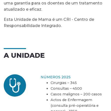
uma garantia para os doentes de um tratamento
atualizado e eficaz.
Esta Unidade de Mama é um CRI - Centro de
Responsabilidade Integrado.
A UNIDADE
NÚMEROS 2025
Cirurgias – 345
Consultas – 4500
Casos malignos – 200 casos
Actos de Enfermagem
(consulta pré-operatória e