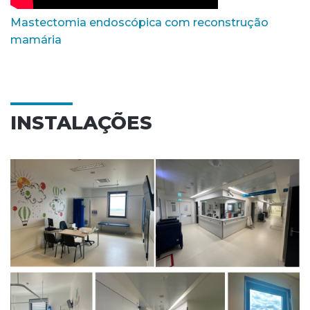
Mastectomia endoscópica com reconstrução
mamária
INSTALAÇÕES