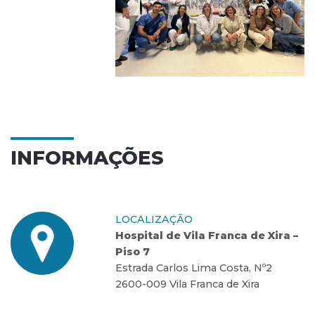
INFORMAÇÕES
LOCALIZAÇÃO
Hospital de Vila Franca de Xira –
Piso 7
Estrada Carlos Lima Costa, Nº2
2600-009 Vila Franca de Xira