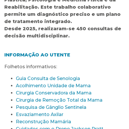
Reabilitação. Este trabalho colaborativo
permite um diagnóstico preciso e um plano
de tratamento integrado.
Desde 2025, realizaram-se 450 consultas de
decisão multidisciplinar.
INFORMAÇÃO AO UTENTE
Folhetos informativos:
Guia Consulta de Senologia
Acolhimento Unidade de Mama
Cirurgia Conservadora da Mama
Cirurgia de Remoção Total da Mama
Pesquisa de Gânglio Sentinela
Esvaziamento Axilar
Reconstrução Mamária
Cuidados com o Dreno Jackson Pratt