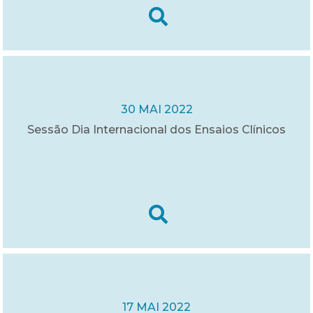
30 MAI 2022
Sessão Dia Internacional dos Ensaios Clínicos
17 MAI 2022