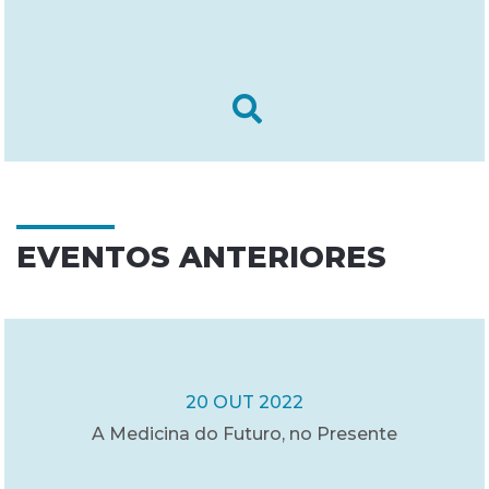
EVENTOS ANTERIORES
20 OUT 2022
A Medicina do Futuro, no Presente