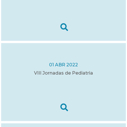
01 ABR 2022
VIII Jornadas de Pediatria