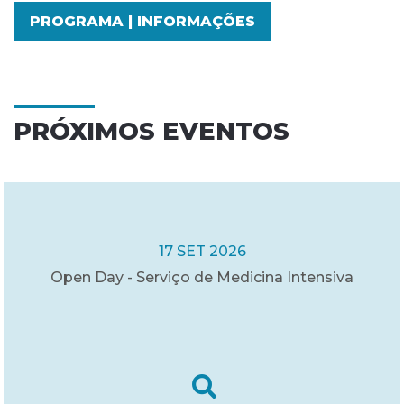
PROGRAMA | INFORMAÇÕES
PRÓXIMOS EVENTOS
17 SET 2026
Open Day - Serviço de Medicina Intensiva