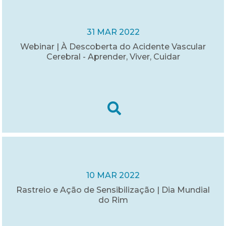
31 MAR 2022
Webinar | À Descoberta do Acidente Vascular
Cerebral - Aprender, Viver, Cuidar
10 MAR 2022
Rastreio e Ação de Sensibilização | Dia Mundial
do Rim