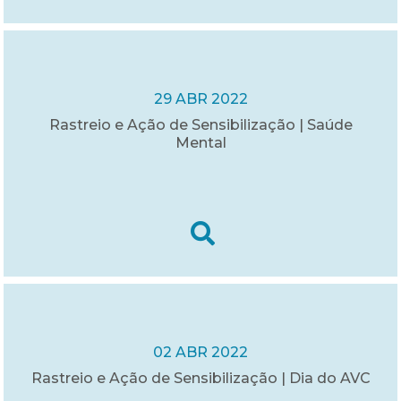
29 ABR 2022
Rastreio e Ação de Sensibilização | Saúde
Mental
02 ABR 2022
Rastreio e Ação de Sensibilização | Dia do AVC