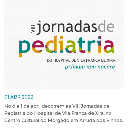
01 ABR 2022
No dia 1 de abril decorrem as VIII Jornadas de
Pediatria do Hospital de Vila Franca de Xira, no
Centro Cultural do Morgado em Arruda dos Vinhos.