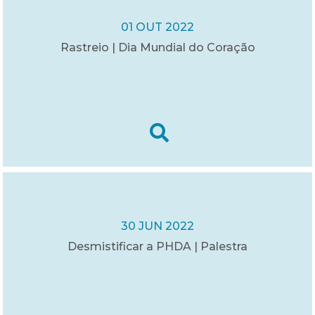
01 OUT 2022
Rastreio | Dia Mundial do Coração
30 JUN 2022
Desmistificar a PHDA | Palestra