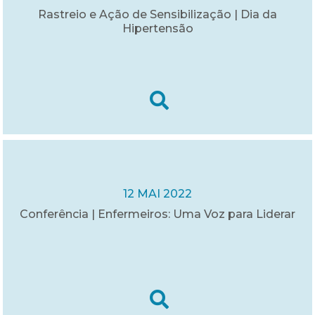
Rastreio e Ação de Sensibilização | Dia da
Hipertensão
12 MAI 2022
Conferência | Enfermeiros: Uma Voz para Liderar