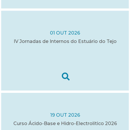
01 OUT 2026
IV Jornadas de Internos do Estuário do Tejo
19 OUT 2026
Curso Ácido-Base e Hidro-Electrolítico 2026