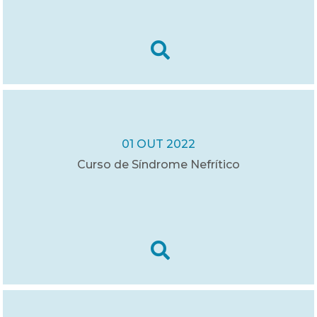
01 OUT 2022
Curso de Síndrome Nefrítico