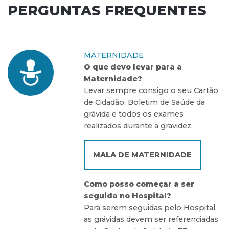
PERGUNTAS FREQUENTES
MATERNIDADE
O que devo levar para a
Maternidade?
Levar sempre consigo o seu Cartão
de Cidadão, Boletim de Saúde da
grávida e todos os exames
realizados durante a gravidez.
MALA DE MATERNIDADE
Como posso começar a ser
seguida no Hospital?
Para serem seguidas pelo Hospital,
as grávidas devem ser referenciadas