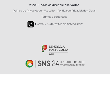
© 2019 Todos os direitos reservados
Política de Privacidade - Website
Política de Privacidade - Geral
Termos e condições
LK
COM - MARKETING OF TOMORROW