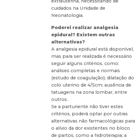
extrauterina, necessitando de
cuidados na Unidade de
Neonatologia.
Poderei realizar analgesia
epidural? Existem outras
alternativas?
A analgesia epidural está disponível,
mas para ser realizada é necessário
seguir alguns critérios, como:
análises completas e normais
(estudo de coagulação); dilatação do
colo uterino de 4/5cm; ausência de
tatuagens na zona lombar, entre
outros.
Se a parturiente não tiver estes
critérios, poderá optar por outras
alternativas não farmacológicas para
o alívio da dor existentes no bloco
de partos, como a hidroterapia; a