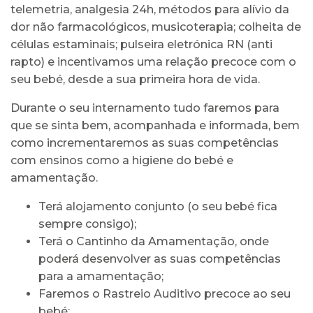
telemetria, analgesia 24h, métodos para alívio da
dor não farmacológicos, musicoterapia; colheita de
células estaminais; pulseira eletrónica RN (anti
rapto) e incentivamos uma relação precoce com o
seu bebé, desde a sua primeira hora de vida.
Durante o seu internamento tudo faremos para
que se sinta bem, acompanhada e informada, bem
como incrementaremos as suas competências
com ensinos como a higiene do bebé e
amamentação.
Terá alojamento conjunto (o seu bebé fica
sempre consigo);
Terá o Cantinho da Amamentação, onde
poderá desenvolver as suas competências
para a amamentação;
Faremos o Rastreio Auditivo precoce ao seu
bebé;