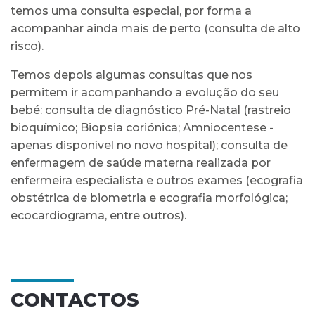
temos uma consulta especial, por forma a
acompanhar ainda mais de perto (consulta de alto
risco).
Temos depois algumas consultas que nos
permitem ir acompanhando a evolução do seu
bebé: consulta de diagnóstico Pré-Natal (rastreio
bioquímico; Biopsia coriónica; Amniocentese -
apenas disponível no novo hospital); consulta de
enfermagem de saúde materna realizada por
enfermeira especialista e outros exames (ecografia
obstétrica de biometria e ecografia morfológica;
ecocardiograma, entre outros).
CONTACTOS