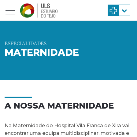
Saltar para conteúdo principal
ESPECIALIDADES
MATERNIDADE
A NOSSA MATERNIDADE
Na Maternidade do Hospital Vila Franca de Xira vai
encontrar uma equipa multidisciplinar, motivada e