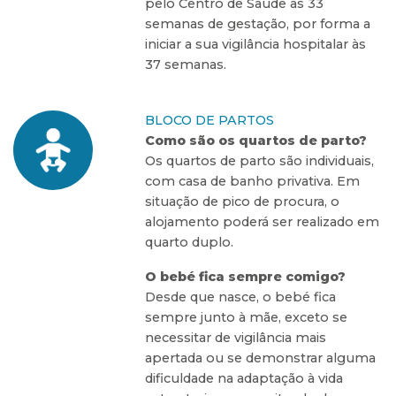
pelo Centro de Saúde às 33
semanas de gestação, por forma a
iniciar a sua vigilância hospitalar às
37 semanas.
BLOCO DE PARTOS
Como são os quartos de parto?
Os quartos de parto são individuais,
com casa de banho privativa. Em
situação de pico de procura, o
alojamento poderá ser realizado em
quarto duplo.
O bebé fica sempre comigo?
Desde que nasce, o bebé fica
sempre junto à mãe, exceto se
necessitar de vigilância mais
apertada ou se demonstrar alguma
dificuldade na adaptação à vida