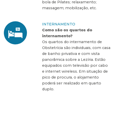
bola de Pilates; relaxamento;
massagem; mobilização, etc.
INTERNAMENTO
Como são os quartos do
internamento?
Os quartos do internamento de
Obstetrícia são individuais, com casa
de banho privativa e com vista
panorâmica sobre a Lezíria. Estão
equipados com televisão por cabo
e internet wireless. Em situação de
pico de procura, o alojamento
poderá ser realizado em quarto
duplo.