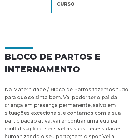
CURSO
BLOCO DE PARTOS E
INTERNAMENTO
Na Maternidade / Bloco de Partos fazemos tudo
para que se sinta bem. Vai poder ter o pai da
criança em presença permanente, salvo em
situações excecionais, e contamos com a sua
participação ativa; vai encontrar uma equipa
multidisciplinar sensível às suas necessidades,
humanizando o seu parto; tem disponível a