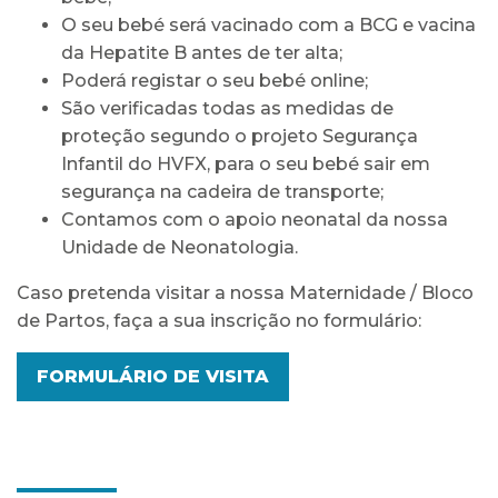
O seu bebé será vacinado com a BCG e vacina
da Hepatite B antes de ter alta;
Poderá registar o seu bebé online;
São verificadas todas as medidas de
proteção segundo o projeto Segurança
Infantil do HVFX, para o seu bebé sair em
segurança na cadeira de transporte;
Contamos com o apoio neonatal da nossa
Unidade de Neonatologia.
Caso pretenda visitar a nossa Maternidade / Bloco
de Partos, faça a sua inscrição no formulário:
FORMULÁRIO DE VISITA