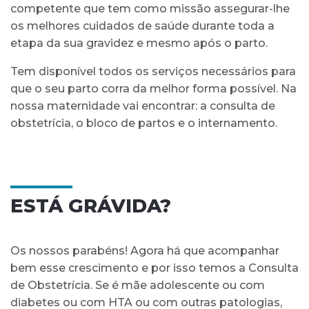
competente que tem como missão assegurar-lhe
os melhores cuidados de saúde durante toda a
etapa da sua gravidez e mesmo após o parto.
Tem disponível todos os serviços necessários para
que o seu parto corra da melhor forma possível. Na
nossa maternidade vai encontrar: a consulta de
obstetrícia, o bloco de partos e o internamento.
ESTÁ GRÁVIDA?
Os nossos parabéns! Agora há que acompanhar
bem esse crescimento e por isso temos a Consulta
de Obstetrícia. Se é mãe adolescente ou com
diabetes ou com HTA ou com outras patologias,