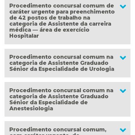
Procedimento concursal comum de
caráter urgente para preenchimento
de 42 postos de trabalho na
categoria de Assistente da carreira
médica — área de exercício
Hospitalar
Procedimento concursal comum na
categoria de Assistente Graduado
Sénior da Especialidade de Urologia
Procedimento concursal comum na
categoria de Assistente Graduado
Sénior da Especialidade de
Anestesiologia
Procedimento concursal comum,