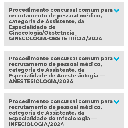
Procedimento concursal comum para
recrutamento de pessoal médico,
categoria de Assistente, da
Especialidade de
Ginecologia/Obstetrícia —
GINECOLOGIA-OBSTETRÍCIA/2024
Procedimento concursal comum para
recrutamento de pessoal médico,
categoria de Assistente, da
Especialidade de Anestesiologia —
ANESTESIOLOGIA/2024
Procedimento concursal comum para
recrutamento de pessoal médico,
categoria de Assistente, da
Especialidade de Infeciologia —
INFECIOLOGIA/2024