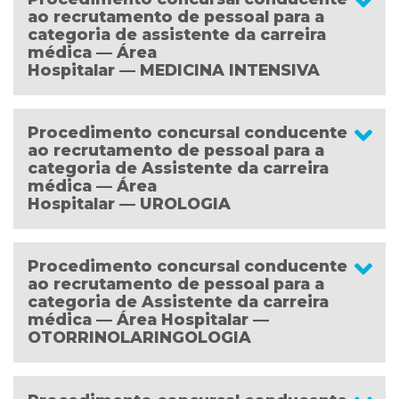
ao recrutamento de pessoal para a
categoria de assistente da carreira
médica — Área
Hospitalar — MEDICINA INTENSIVA
Procedimento concursal conducente
ao recrutamento de pessoal para a
categoria de Assistente da carreira
médica — Área
Hospitalar — UROLOGIA
Procedimento concursal conducente
ao recrutamento de pessoal para a
categoria de Assistente da carreira
médica — Área Hospitalar —
OTORRINOLARINGOLOGIA