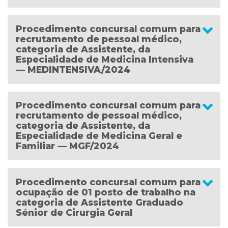
Procedimento concursal comum para
recrutamento de pessoal médico,
categoria de Assistente, da
Especialidade de Medicina Intensiva
— MEDINTENSIVA/2024
Procedimento concursal comum para
recrutamento de pessoal médico,
categoria de Assistente, da
Especialidade de Medicina Geral e
Familiar — MGF/2024
Procedimento concursal comum para
ocupação de 01 posto de trabalho na
categoria de Assistente Graduado
Sénior de Cirurgia Geral