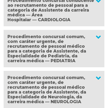
Procedimento concursal conducente
ao recrutamento de pessoal para a
categoria de Assistente da carreira
médica — Área
Hospitalar — CARDIOLOGIA
Procedimento concursal comum,
com caráter urgente, de
recrutamento de pessoal médico
para a categoria de Assistente, da
Especialidade de Pediatria, da
carreira médica — PEDIATRIA
Procedimento concursal comum,
com caráter urgente, de
recrutamento de pessoal médico
para a categoria de Assistente, da
Especialidade de Neurologia, da
carreira médica — NEUROLOGIA