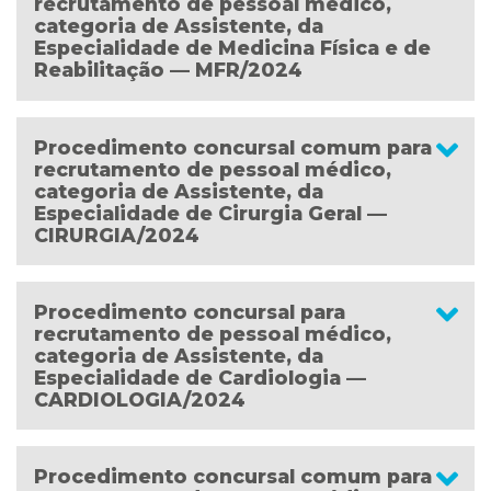
recrutamento de pessoal médico,
categoria de Assistente, da
Especialidade de Medicina Física e de
Reabilitação — MFR/2024
Procedimento concursal comum para
recrutamento de pessoal médico,
categoria de Assistente, da
Especialidade de Cirurgia Geral —
CIRURGIA/2024
Procedimento concursal para
recrutamento de pessoal médico,
categoria de Assistente, da
Especialidade de Cardiologia —
CARDIOLOGIA/2024
Procedimento concursal comum para