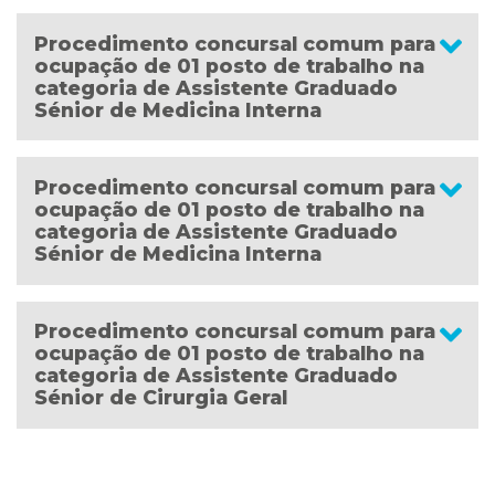
Procedimento concursal comum para
ocupação de 01 posto de trabalho na
categoria de Assistente Graduado
Sénior de Medicina Interna
Procedimento concursal comum para
ocupação de 01 posto de trabalho na
categoria de Assistente Graduado
Sénior de Medicina Interna
Procedimento concursal comum para
ocupação de 01 posto de trabalho na
categoria de Assistente Graduado
Sénior de Cirurgia Geral