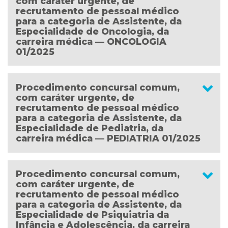
com caráter urgente, de
recrutamento de pessoal médico
para a categoria de Assistente, da
Especialidade de Oncologia, da
carreira médica — ONCOLOGIA
01/2025
Procedimento concursal comum,
com caráter urgente, de
recrutamento de pessoal médico
para a categoria de Assistente, da
Especialidade de Pediatria, da
carreira médica — PEDIATRIA 01/2025
Procedimento concursal comum,
com caráter urgente, de
recrutamento de pessoal médico
para a categoria de Assistente, da
Especialidade de Psiquiatria da
Infância e Adolescência, da carreira