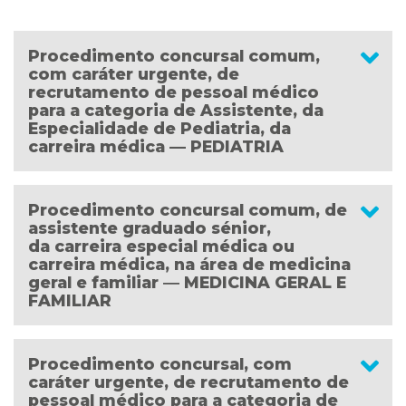
Procedimento concursal comum,
com caráter urgente, de
recrutamento de pessoal médico
para a categoria de Assistente, da
Especialidade de Pediatria, da
carreira médica — PEDIATRIA
Procedimento concursal comum, de
assistente graduado sénior,
da carreira especial médica ou
carreira médica, na área de medicina
geral e familiar ― MEDICINA GERAL E
FAMILIAR
Procedimento concursal, com
caráter urgente, de recrutamento de
pessoal médico para a categoria de