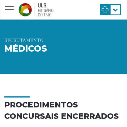
Saltar para conteúdo principal
RECRUTAMENTO
MÉDICOS
PROCEDIMENTOS
CONCURSAIS ENCERRADOS