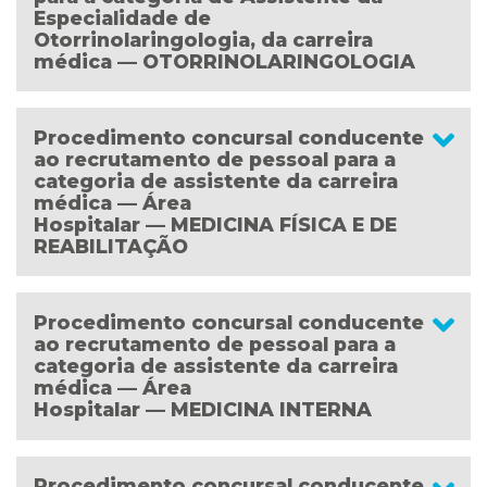
Especialidade de
Otorrinolaringologia, da carreira
médica — OTORRINOLARINGOLOGIA
Procedimento concursal conducente
ao recrutamento de pessoal para a
categoria de assistente da carreira
médica — Área
Hospitalar — MEDICINA FÍSICA E DE
REABILITAÇÃO
Procedimento concursal conducente
ao recrutamento de pessoal para a
categoria de assistente da carreira
médica — Área
Hospitalar — MEDICINA INTERNA
Procedimento concursal conducente