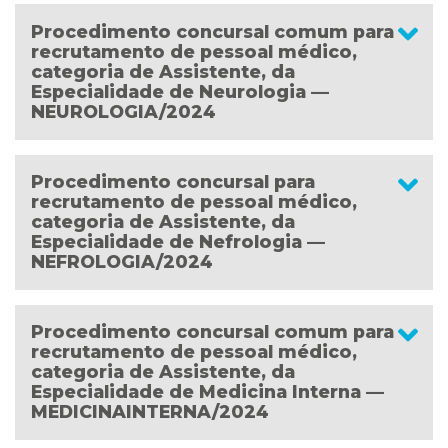
Procedimento concursal comum para
recrutamento de pessoal médico,
categoria de Assistente, da
Especialidade de Neurologia —
NEUROLOGIA/2024
Procedimento concursal para
recrutamento de pessoal médico,
categoria de Assistente, da
Especialidade de Nefrologia —
NEFROLOGIA/2024
Procedimento concursal comum para
recrutamento de pessoal médico,
categoria de Assistente, da
Especialidade de Medicina Interna —
MEDICINAINTERNA/2024