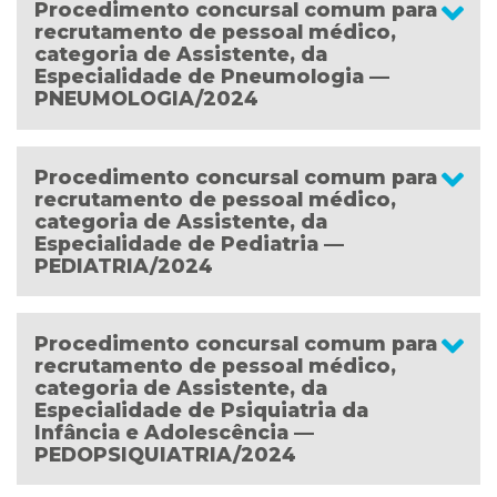
Procedimento concursal comum para
recrutamento de pessoal médico,
categoria de Assistente, da
Especialidade de Pneumologia —
PNEUMOLOGIA/2024
Procedimento concursal comum para
recrutamento de pessoal médico,
categoria de Assistente, da
Especialidade de Pediatria —
PEDIATRIA/2024
Procedimento concursal comum para
recrutamento de pessoal médico,
categoria de Assistente, da
Especialidade de Psiquiatria da
Infância e Adolescência —
PEDOPSIQUIATRIA/2024