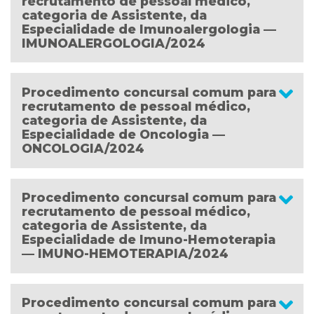
recrutamento de pessoal médico,
categoria de Assistente, da
Especialidade de Imunoalergologia —
IMUNOALERGOLOGIA/2024
Procedimento concursal comum para
recrutamento de pessoal médico,
categoria de Assistente, da
Especialidade de Oncologia —
ONCOLOGIA/2024
Procedimento concursal comum para
recrutamento de pessoal médico,
categoria de Assistente, da
Especialidade de Imuno-Hemoterapia
— IMUNO-HEMOTERAPIA/2024
Procedimento concursal comum para