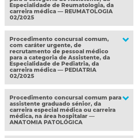
Especialidade de Reumatologia, da
carreira médica — REUMATOLOGIA
02/2025
Procedimento concursal comum,
com caráter urgente, de
recrutamento de pessoal médico
para a categoria de Assistente, da
Especialidade de Pediatria, da
carreira médica — PEDIATRIA
02/2025
Procedimento concursal comum para
assistente graduado sénior, da
carreira especial médica ou carreira
médica, na área hospitalar ―
ANATOMIA PATOLÓGICA