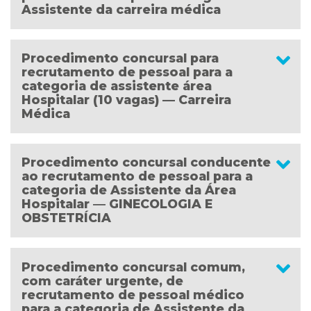
Assistente da carreira médica
Procedimento concursal para
recrutamento de pessoal para a
categoria de assistente área
Hospitalar (10 vagas) — Carreira
Médica
Procedimento concursal conducente
ao recrutamento de pessoal para a
categoria de Assistente da Área
Hospitalar ― GINECOLOGIA E
OBSTETRÍCIA
Procedimento concursal comum,
com caráter urgente, de
recrutamento de pessoal médico
para a categoria de Assistente da