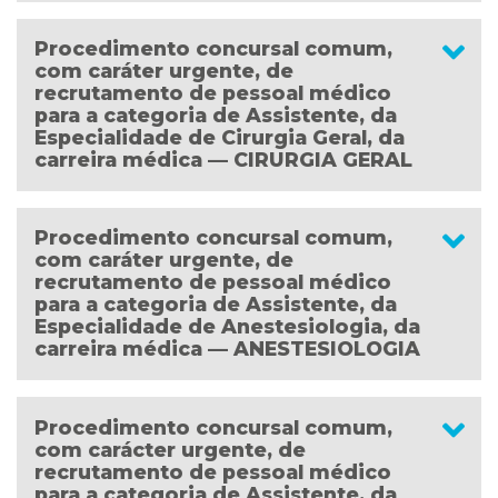
Procedimento concursal comum,
com caráter urgente, de
recrutamento de pessoal médico
para a categoria de Assistente, da
Especialidade de Cirurgia Geral, da
carreira médica — CIRURGIA GERAL
Procedimento concursal comum,
com caráter urgente, de
recrutamento de pessoal médico
para a categoria de Assistente, da
Especialidade de Anestesiologia, da
carreira médica — ANESTESIOLOGIA
Procedimento concursal comum,
com carácter urgente, de
recrutamento de pessoal médico
para a categoria de Assistente, da