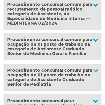
Procedimento concursal comum para
recrutamento de pessoal médico,
categoria de Assistente, da
Especialidade de Medicina Interna —
MEDINTERNA 02/2024
Procedimento concursal comum para
ocupação de 01 posto de trabalho na
categoria de Assistente Graduado
Sénior de Medicina Geral e Familiar
Procedimento concursal comum para
ocupação de 01 posto de trabalho na
categoria de Assistente Graduado
Sénior de Pediatria
Procedimento concursal para