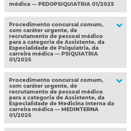
médica — PEDOPSIQUIATRIA 01/2025
Procedimento concursal comum,
com caráter urgente, de
recrutamento de pessoal médico
para a categoria de Assistente, da
Especialidade de Psiquiatria, da
carreira médica — PSIQUIATRIA
01/2025
Procedimento concursal comum,
com caráter urgente, de
recrutamento de pessoal médico
para a categoria de Assistente, da
Especialidade de Medicina Interna da
carreira médica — MEDINTERNA
01/2025