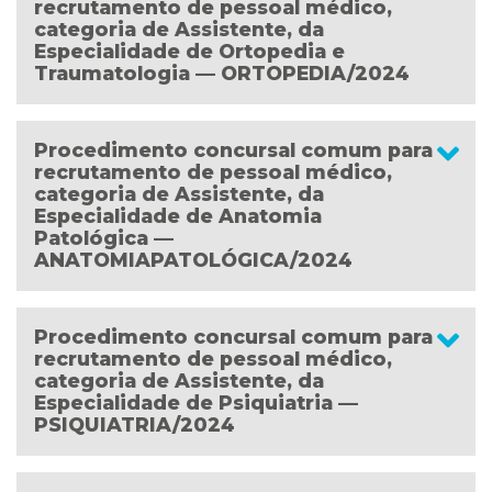
recrutamento de pessoal médico,
categoria de Assistente, da
Especialidade de Ortopedia e
Traumatologia — ORTOPEDIA/2024
Procedimento concursal comum para
recrutamento de pessoal médico,
categoria de Assistente, da
Especialidade de Anatomia
Patológica —
ANATOMIAPATOLÓGICA/2024
Procedimento concursal comum para
recrutamento de pessoal médico,
categoria de Assistente, da
Especialidade de Psiquiatria —
PSIQUIATRIA/2024