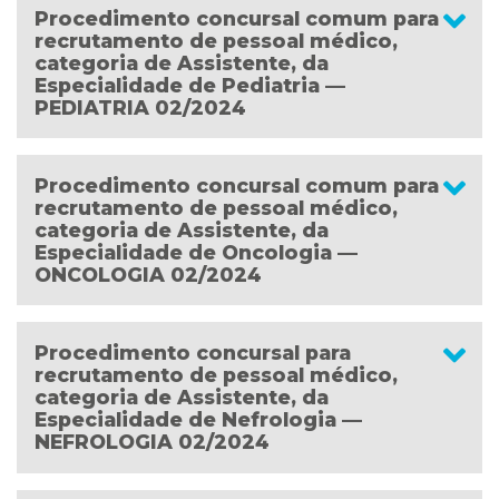
Procedimento concursal comum para
recrutamento de pessoal médico,
categoria de Assistente, da
Especialidade de Pediatria —
PEDIATRIA 02/2024
Procedimento concursal comum para
recrutamento de pessoal médico,
categoria de Assistente, da
Especialidade de Oncologia —
ONCOLOGIA 02/2024
Procedimento concursal para
recrutamento de pessoal médico,
categoria de Assistente, da
Especialidade de Nefrologia —
NEFROLOGIA 02/2024